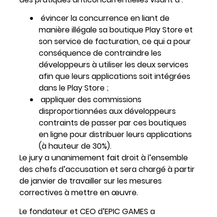
évincer la concurrence en liant de
manière illégale sa boutique Play Store et
son service de facturation, ce qui a pour
conséquence de contraindre les
développeurs à utiliser les deux services
afin que leurs applications soit intégrées
dans le Play Store ;
appliquer des commissions
disproportionnées aux développeurs
contraints de passer par ces boutiques
en ligne pour distribuer leurs applications
(à hauteur de 30%).
Le jury a unanimement fait droit à l’ensemble
des chefs d’accusation et sera chargé à partir
de janvier de travailler sur les mesures
correctives à mettre en œuvre.
Le fondateur et CEO d’EPIC GAMES a