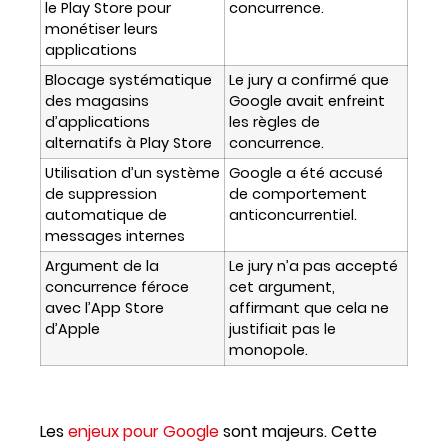
le Play Store pour
concurrence.
monétiser leurs
applications
Blocage systématique
Le jury a confirmé que
des magasins
Google avait enfreint
d’applications
les règles de
alternatifs à Play Store
concurrence.
Utilisation d’un système
Google a été accusé
de suppression
de comportement
automatique de
anticoncurrentiel.
messages internes
Argument de la
Le jury n’a pas accepté
concurrence féroce
cet argument,
avec l’App Store
affirmant que cela ne
d’Apple
justifiait pas le
monopole.
Les
enjeux pour Google
sont majeurs. Cette