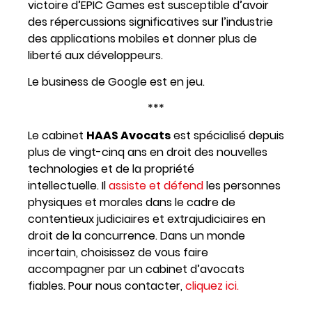
victoire d’EPIC Games est susceptible d’avoir
des répercussions significatives sur l’industrie
des applications mobiles et donner plus de
liberté aux développeurs.
Le business de Google est en jeu.
***
Le cabinet
HAAS Avocats
est spécialisé depuis
plus de vingt-cinq ans en droit des nouvelles
technologies et de la propriété
intellectuelle. Il
assiste et défend
les personnes
physiques et morales dans le cadre de
contentieux judiciaires et extrajudiciaires en
droit de la concurrence. Dans un monde
incertain, choisissez de vous faire
accompagner par un cabinet d’avocats
fiables. Pour nous contacter,
cliquez ici.