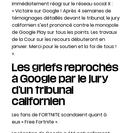
immédiatement réagi sur le réseau social X :
« Victoire sur Google ! Après 4 semaines de
témoignages détaillés devant le tribunal, le jury
californien s’est prononcé contre le monopole
de Google Play sur tous les points. Les travaux
de la Cour sur les recours débuteront en
janvier. Merci pour le soutien et la foi de tous !
».
Les griefs reprochés
à Google par le jury
d’un tribunal
californien
Les fans de FORTNITE scandaient quant à
eux « Free Fortnite ».