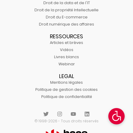
Droit de la data et de l'IT
Droit de la propriété Intellectuelle
Droit du E-commerce
Droit numérique des affaires
RESSOURCES
Articles et brèves
Vidéos
Livres blancs
Webinar
LEGAL
Mentions légales
Politique de gestion des cookies
Politique de confidentialité
© 1998-2026 - Tous droits réservés