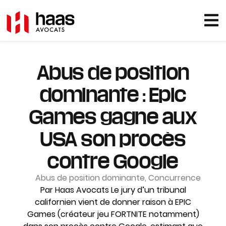
Abus de position
dominante : Epic
Games gagne aux
USA son procès
contre Google
Abus de position dominante
,
Concurrence
Par Haas Avocats Le jury d’un tribunal
californien vient de donner raison à EPIC
Games (créateur jeu FORTNITE notamment)