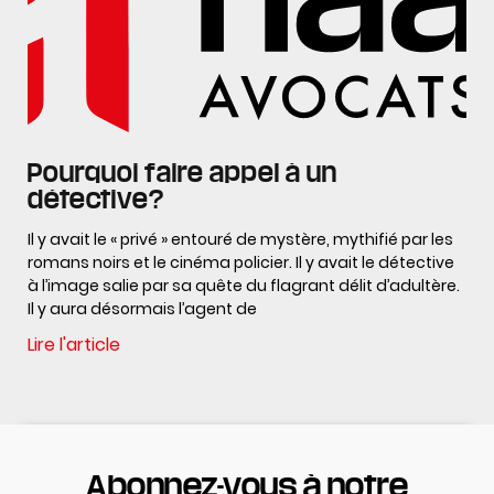
Pourquoi faire appel à un
détective?
Il y avait le « privé » entouré de mystère, mythifié par les
romans noirs et le cinéma policier. Il y avait le détective
à l’image salie par sa quête du flagrant délit d’adultère.
Il y aura désormais l’agent de
Lire l'article
Abonnez-vous à notre