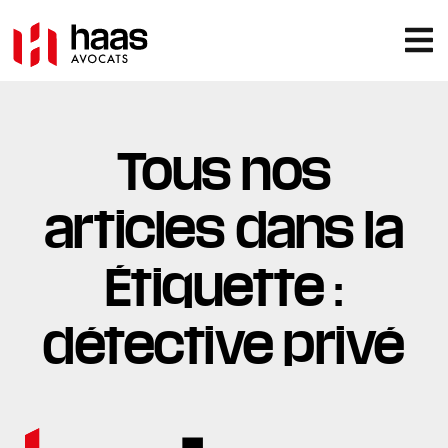
Tous nos
articles dans la
Étiquette :
détective privé