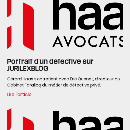
Portrait d'un détective sur
JURILEXBLOG
Gérard Haas s’entretient avec Eric Quenet, directeur du
Cabinet Faralicq du métier de détective privé.
Lire l'article