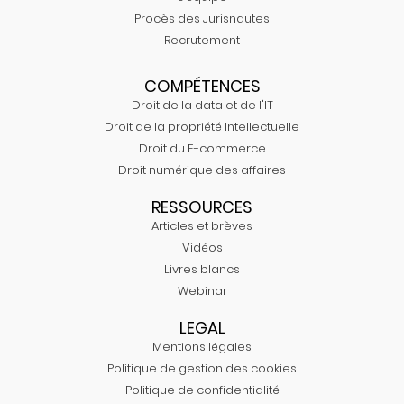
Procès des Jurisnautes
Recrutement
COMPÉTENCES
Droit de la data et de l'IT
Droit de la propriété Intellectuelle
Droit du E-commerce
Droit numérique des affaires
RESSOURCES
Articles et brèves
Vidéos
Livres blancs
Webinar
LEGAL
Mentions légales
Politique de gestion des cookies
Politique de confidentialité