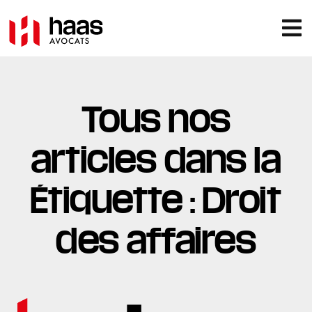
Tous nos
articles dans la
Étiquette : Droit
des affaires