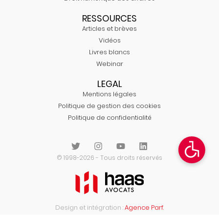
RESSOURCES
Articles et brèves
Vidéos
Livres blancs
Webinar
LEGAL
Mentions légales
Politique de gestion des cookies
Politique de confidentialité
© 1998-2026 - Tous droits réservés
Design et intégration :
Agence Parf.