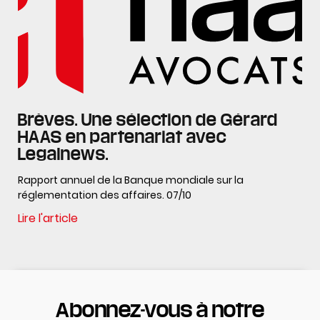
Brèves. Une sélection de Gérard
HAAS en partenariat avec
Legalnews.
Rapport annuel de la Banque mondiale sur la
réglementation des affaires. 07/10
Lire l'article
Abonnez-vous à notre