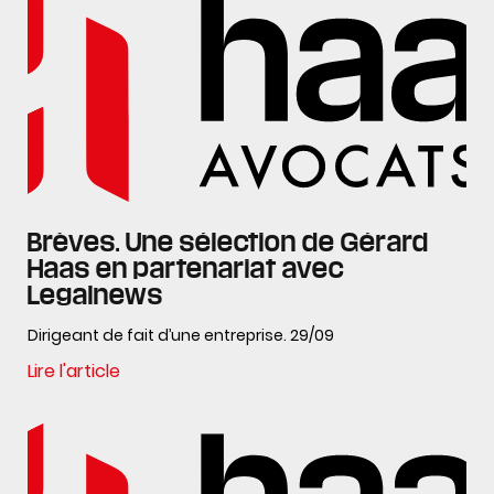
Brèves. Une sélection de Gérard
Haas en partenariat avec
Legalnews
Dirigeant de fait d’une entreprise. 29/09
Lire l'article