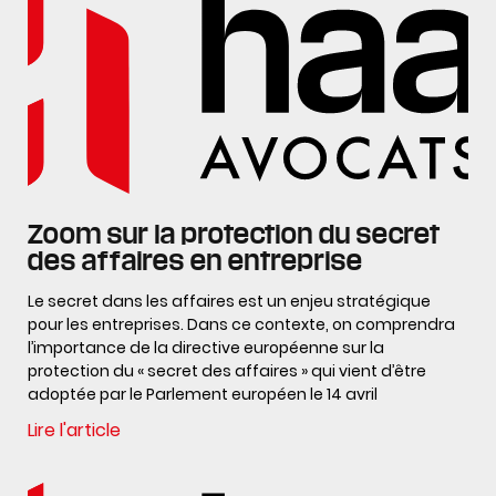
Zoom sur la protection du secret
des affaires en entreprise
Le secret dans les affaires est un enjeu stratégique
pour les entreprises. Dans ce contexte, on comprendra
l’importance de la directive européenne sur la
protection du « secret des affaires » qui vient d’être
adoptée par le Parlement européen le 14 avril
Lire l'article