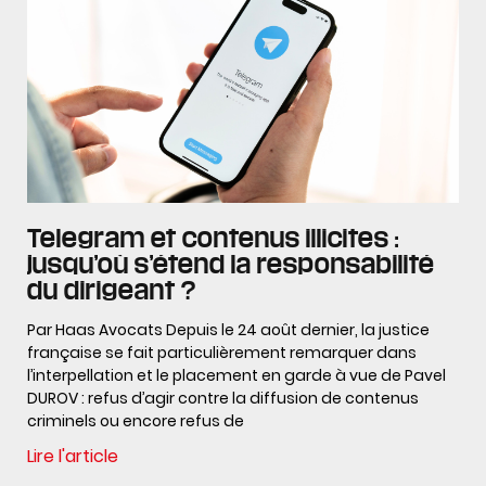
Telegram et contenus illicites :
jusqu’où s’étend la responsabilité
du dirigeant ?
Par Haas Avocats Depuis le 24 août dernier, la justice
française se fait particulièrement remarquer dans
l’interpellation et le placement en garde à vue de Pavel
DUROV : refus d’agir contre la diffusion de contenus
criminels ou encore refus de
Lire l'article