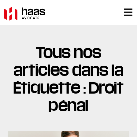
Tous nos
articles dans la
Étiquette : Droit
pénal