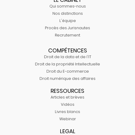
Qui sommes-nous
Nos distinctions
L'équipe
Procès des Jurisnautes
Recrutement
COMPÉTENCES
Droit de la data et de l'IT
Droit de la propriété Intellectuelle
Droit du E-commerce
Droit numérique des affaires
RESSOURCES
Articles et brèves
Vidéos
Livres blancs
Webinar
LEGAL