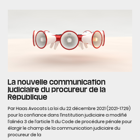
La nouvelle communication
judiciaire du procureur de la
République
Par Haas Avocats La loi du 22 décembre 2021 (2021-1729)
pour la confiance dans l’institution judiciaire a modifié
l’alinéa 3 de l’article 11 du Code de procédure pénale pour
élargir le champ de la communication judiciaire du
procureur de la