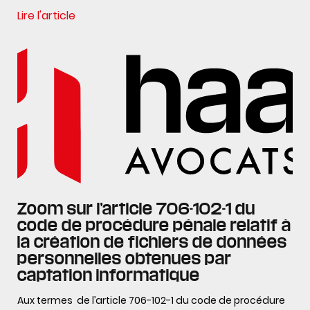
Lire l'article
Zoom sur l’article 706-102-1 du
code de procédure pénale relatif à
la création de fichiers de données
personnelles obtenues par
captation informatique
Aux termes de l’article 706-102-1 du code de procédure