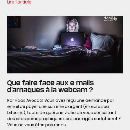
Lire l'article
Que faire face aux e-mails
d’arnaques à la webcam ?
Par Haas Avocats Vous avez reçu une demande par
email de payer une somme d’argent (en euros ou
bitcoins), faute de quoi une vidéo de vous consultant
des sites pornographiques sera partagée sur Internet ?
Vous ne vous êtes pas rendu