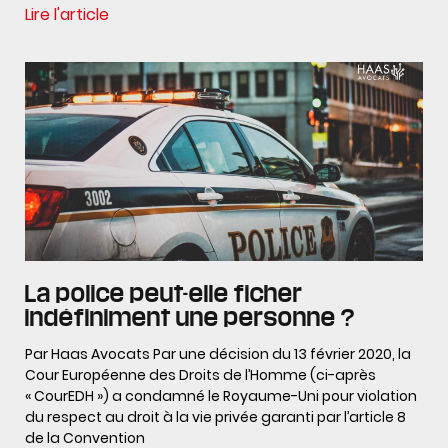
Lire l'article
La police peut-elle ficher
indéfiniment une personne ?
Par Haas Avocats Par une décision du 13 février 2020, la
Cour Européenne des Droits de l’Homme (ci-après
« CourEDH ») a condamné le Royaume-Uni pour violation
du respect au droit à la vie privée garanti par l’article 8
de la Convention