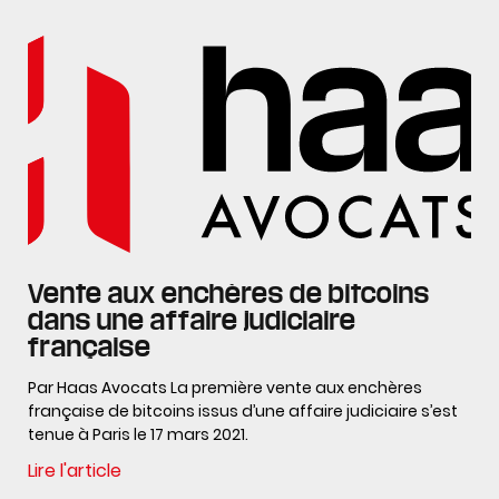
Vente aux enchères de bitcoins
dans une affaire judiciaire
française
Par Haas Avocats La première vente aux enchères
française de bitcoins issus d’une affaire judiciaire s’est
tenue à Paris le 17 mars 2021.
Lire l'article