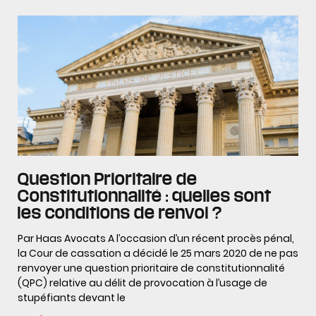
Question Prioritaire de
Constitutionnalité : quelles sont
les conditions de renvoi ?
Par Haas Avocats A l’occasion d’un récent procès pénal,
la Cour de cassation a décidé le 25 mars 2020 de ne pas
renvoyer une question prioritaire de constitutionnalité
(QPC) relative au délit de provocation à l’usage de
stupéfiants devant le