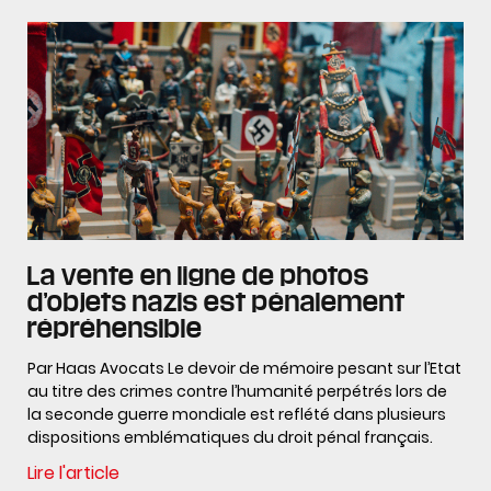
La vente en ligne de photos
d’objets nazis est pénalement
répréhensible
Par Haas Avocats Le devoir de mémoire pesant sur l’Etat
au titre des crimes contre l’humanité perpétrés lors de
la seconde guerre mondiale est reflété dans plusieurs
dispositions emblématiques du droit pénal français.
Lire l'article