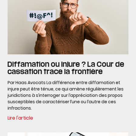
Diffamation ou injure ? La Cour de
cassation trace la frontière
Par Haas Avocats La différence entre diffamation et
injure peut être ténue, ce qui amène régulièrement les
juridictions à s’interroger sur l’appréciation des propos
susceptibles de caractériser l’une ou l’autre de ces
infractions.
Lire l'article