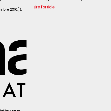
Lire l'article
mbre 2010.)).