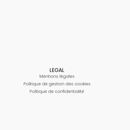
LEGAL
Mentions légales
Politique de gestion des cookies
Politique de confidentialité