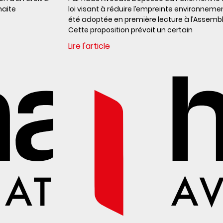
haite
loi visant à réduire l’empreinte environnem
été adoptée en première lecture à l’Assemblée
Cette proposition prévoit un certain
Lire l'article