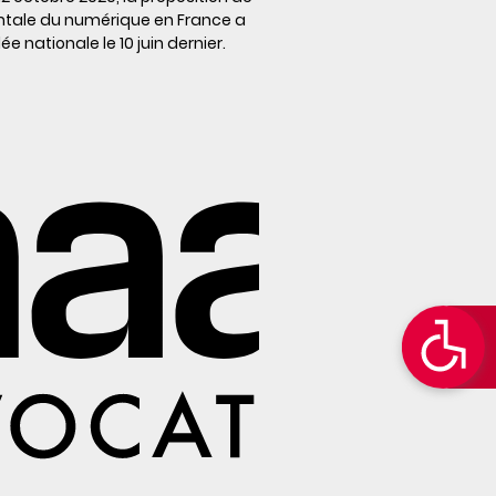
entale du numérique en France a
 nationale le 10 juin dernier.