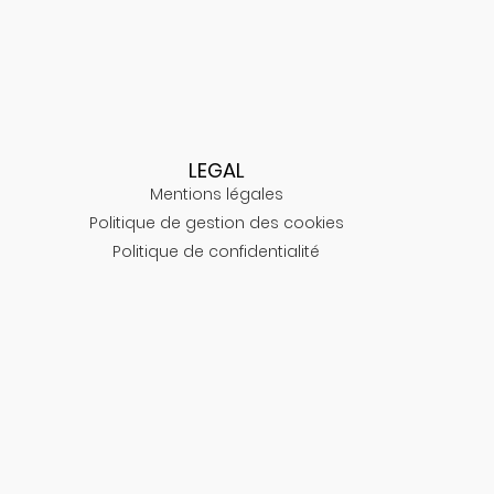
LEGAL
Mentions légales
Politique de gestion des cookies
Politique de confidentialité