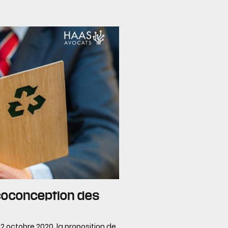
écoconception des
 octobre 2020, la proposition de