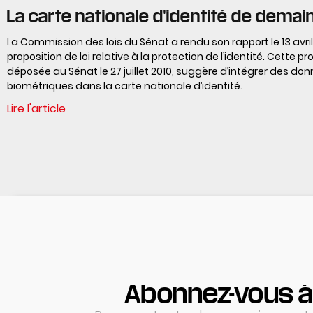
La carte nationale d'identité de demai
La Commission des lois du Sénat a rendu son rapport le 13 avril 
proposition de loi relative à la protection de l’identité. Cette pr
déposée au Sénat le 27 juillet 2010, suggère d’intégrer des do
biométriques dans la carte nationale d’identité.
Lire l'article
Abonnez-vous à