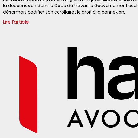
la déconnexion dans le Code du travail, le Gouvernement sou
désormais codifier son corollaire : le droit à la connexion.
Lire l'article