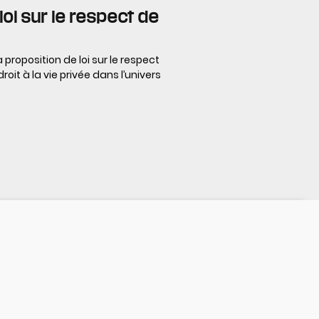
loi sur le respect de
proposition de loi sur le respect
roit à la vie privée dans l’univers