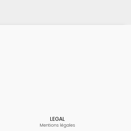
LEGAL
Mentions légales