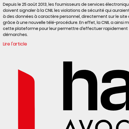
Depuis le 25 août 2013, les fournisseurs de services électroniq
doivent signaler à la CNIL les violations de sécurité qui auraien
à des données à caractère personnel, directement sur le site d
grâce à une nouvelle télé-procédure. En effet, la CNIL a ainsi m
cette plateforme pour leur permettre d’effectuer rapidement
démarches.
Lire l'article