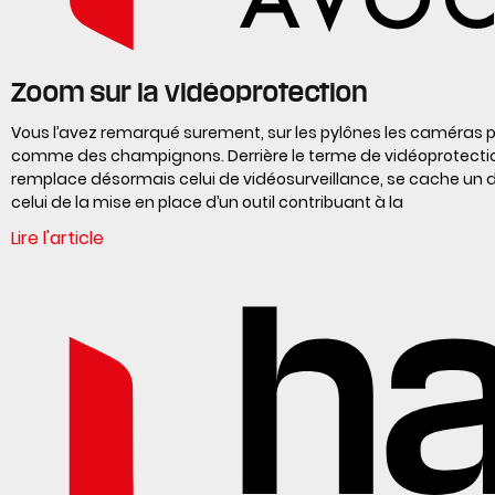
Zoom sur la vidéoprotection
Vous l’avez remarqué surement, sur les pylônes les caméras 
comme des champignons. Derrière le terme de vidéoprotecti
remplace désormais celui de vidéosurveillance, se cache un d
celui de la mise en place d’un outil contribuant à la
Lire l'article