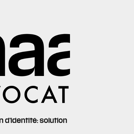
 d’identité: solution