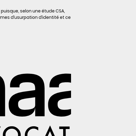
puisque, selon une étude CSA,
imes d’usurpation d’identité et ce