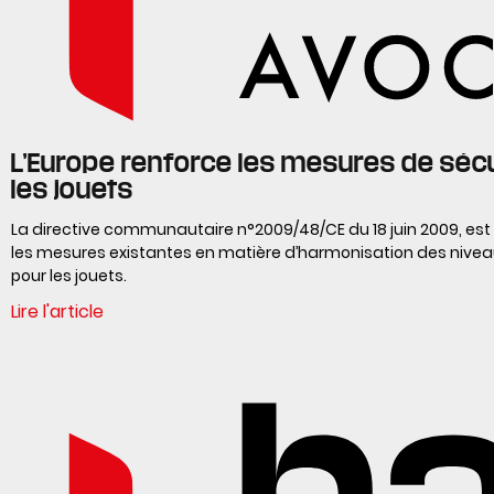
L’Europe renforce les mesures de sécu
les jouets
La directive communautaire n°2009/48/CE du 18 juin 2009, est
les mesures existantes en matière d’harmonisation des nivea
pour les jouets.
Lire l'article