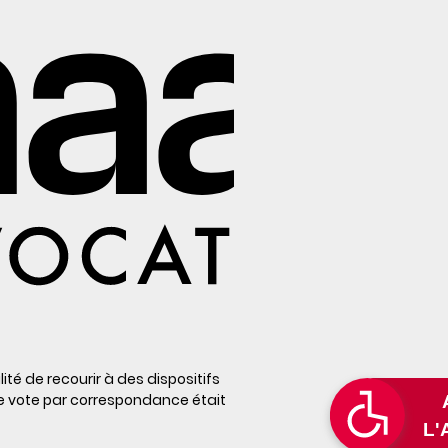
lité de recourir à des dispositifs
le vote par correspondance était