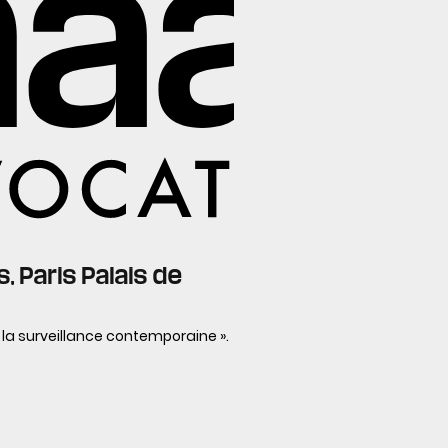
, Paris Palais de
la surveillance contemporaine ».