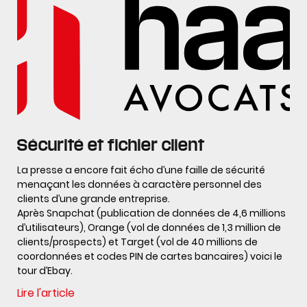
Sécurité et fichier client
La presse a encore fait écho d’une faille de sécurité
menaçant les données à caractère personnel des
clients d’une grande entreprise.
Après Snapchat (publication de données de 4,6 millions
d’utilisateurs), Orange (vol de données de 1,3 million de
clients/prospects) et Target (vol de 40 millions de
coordonnées et codes PIN de cartes bancaires) voici le
tour d’Ebay.
Lire l'article