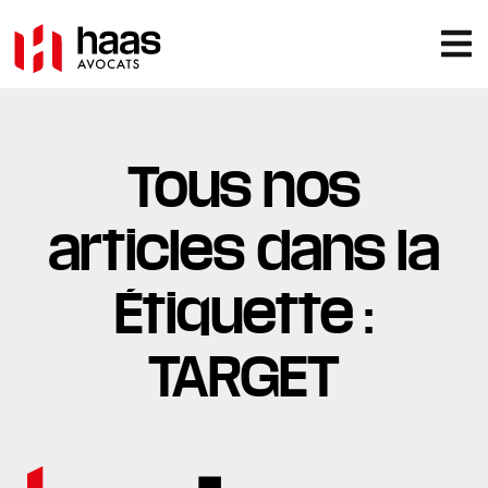
Tous nos
articles dans la
Étiquette :
TARGET