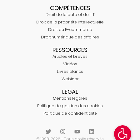
COMPÉTENCES
Droit de la data et de l'IT
Droit de la propriété Intellectuelle
Droit du E-commerce
Droit numérique des affaires
RESSOURCES
Articles et brèves
Vidéos
Livres blancs
Webinar
LEGAL
Mentions légales
Politique de gestion des cookies
Politique de confidentialité
© 1998-2026 - Tous droits réservés