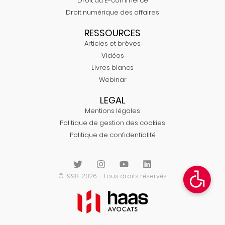
Droit du E-commerce
Droit numérique des affaires
RESSOURCES
Articles et brèves
Vidéos
Livres blancs
Webinar
LEGAL
Mentions légales
Politique de gestion des cookies
Politique de confidentialité
© 1998-2026 - Tous droits réservés