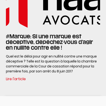
#Marque: Si une marque est
déceptive, dépêchez-vous d’agir
en nullité contre elle !
Quel est le délai pour agir en nullité contre une marque
déceptive ? Telle est la question à laquelle la chambre
commerciale de la Cour de cassation répond pour la
première fois, par son arrêt du 8 juin 2017
Lire l'article