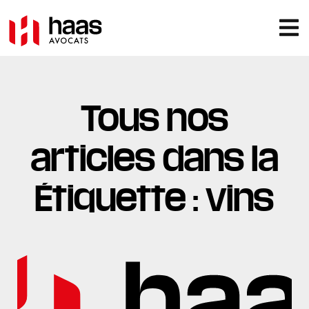
Tous nos
articles dans la
Étiquette : vins