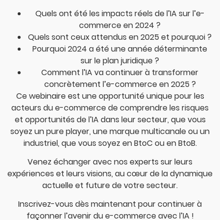
Quels ont été les impacts réels de l’IA sur l’e-
commerce en 2024 ?
Quels sont ceux attendus en 2025 et pourquoi ?
Pourquoi 2024 a été une année déterminante
sur le plan juridique ?
Comment l’IA va continuer à transformer
concrètement l’e-commerce en 2025 ?
Ce webinaire est une opportunité unique pour les
acteurs du e-commerce de comprendre les risques
et opportunités de l’IA dans leur secteur, que vous
soyez un pure player, une marque multicanale ou un
industriel, que vous soyez en BtoC ou en BtoB.
Venez échanger avec nos experts sur leurs
expériences et leurs visions, au cœur de la dynamique
actuelle et future de votre secteur.
Inscrivez-vous dès maintenant pour continuer à
façonner l’avenir du e-commerce avec l’IA !