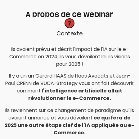
A propos de ce webinar
Contexte
Ils avaient prévu et décrit l’impact de l’IA sur le e-
Commerce en 2024, ils vous dévoilent leurs visions
pour 2025 !
Il y a un an Gérard HAAS de Haas Avocats et Jean-
Paul CRENN de VUCA-Strategy vous ont fait découvrir
comment
l’intelligence artificielle allait
révolutionner le e-Commerce.
Ils reviennent sur ce changement de paradigme qu’ils
avaient annoncé et vous dévoilent
ce qui fera de
2025 une autre étape clef de l’IA appliquée au e-
Commerce.