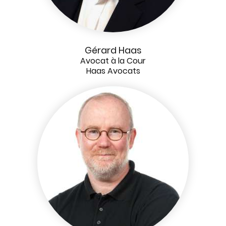
Gérard Haas
Avocat à la Cour
Haas Avocats