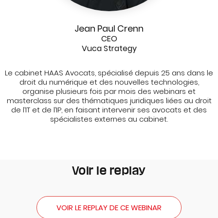
Jean Paul Crenn
CEO
Vuca Strategy
Le cabinet HAAS Avocats, spécialisé depuis 25 ans dans le
droit du numérique et des nouvelles technologies,
organise plusieurs fois par mois des webinars et
masterclass sur des thématiques juridiques liées au droit
de l’IT et de l’IP, en faisant intervenir ses avocats et des
spécialistes externes au cabinet.
Voir le replay
VOIR LE REPLAY DE CE WEBINAR