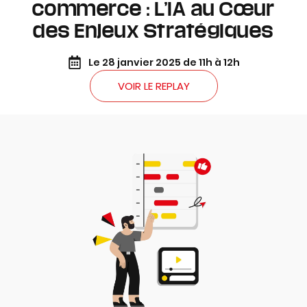
commerce : L’IA au Cœur
des Enjeux Stratégiques
Le 28 janvier 2025 de 11h à 12h
VOIR LE REPLAY