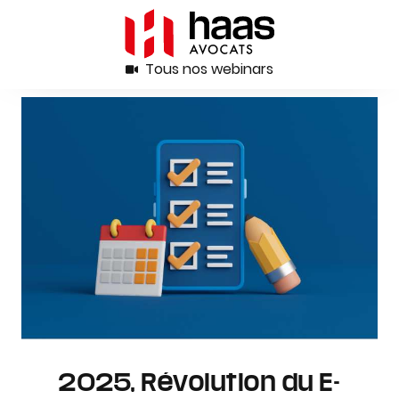
Tous nos webinars
2025, Révolution du E-