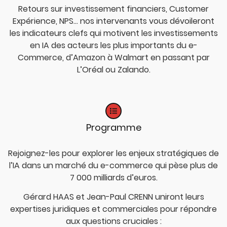
Retours sur investissement financiers, Customer
Expérience, NPS… nos intervenants vous dévoileront
les indicateurs clefs qui motivent les investissements
en IA des acteurs les plus importants du e-
Commerce, d’Amazon à Walmart en passant par
L’Oréal ou Zalando.
Programme
Rejoignez-les pour explorer les enjeux stratégiques de
l’IA dans un marché du e-commerce qui pèse plus de
7 000 milliards d’euros.
Gérard HAAS et Jean-Paul CRENN uniront leurs
expertises juridiques et commerciales pour répondre
aux questions cruciales :