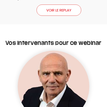
VOIR LE REPLAY
Vos intervenants pour ce webinar