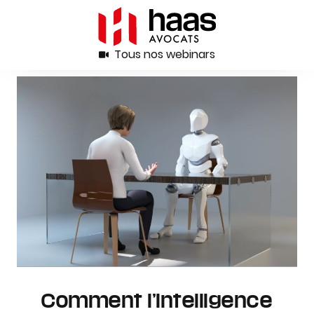
Tous nos webinars
Comment l’intelligence