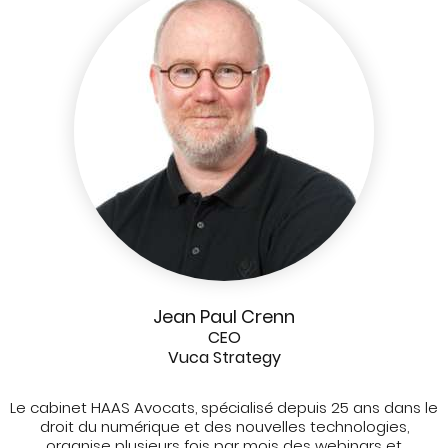
Jean Paul Crenn
CEO
Vuca Strategy
Le cabinet HAAS Avocats, spécialisé depuis 25 ans dans le
droit du numérique et des nouvelles technologies,
organise plusieurs fois par mois des webinars et