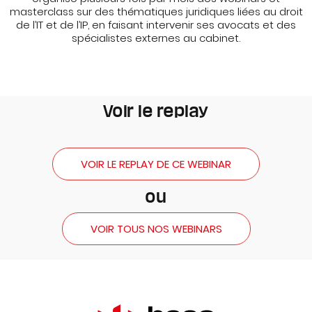
masterclass sur des thématiques juridiques liées au droit
de l’IT et de l’IP, en faisant intervenir ses avocats et des
spécialistes externes au cabinet.
Voir le replay
VOIR LE REPLAY DE CE WEBINAR
ou
VOIR TOUS NOS WEBINARS