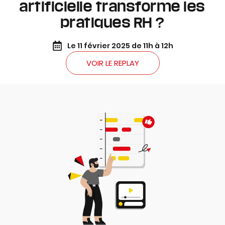
artificielle transforme les
pratiques RH ?
Le 11 février 2025 de 11h à 12h
VOIR LE REPLAY