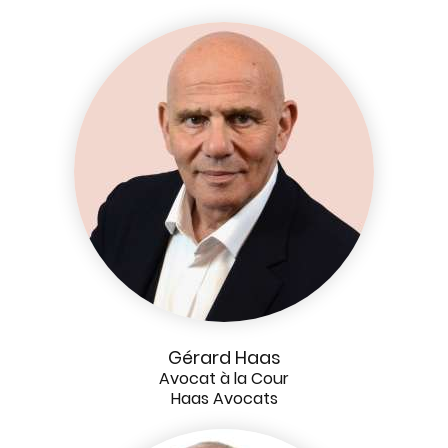
Gérard Haas
Avocat à la Cour
Haas Avocats