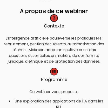
A propos de ce webinar
Contexte
L’intelligence artificielle bouleverse les pratiques RH :
recrutement, gestion des talents, automatisation des
tâches… Mais son adoption soulève aussi des
questions essentielles en matière de conformité
juridique, d’éthique et de protection des données.
Programme
Ce webinar vous propose :
Une exploration des applications de l’IA dans les
RH.