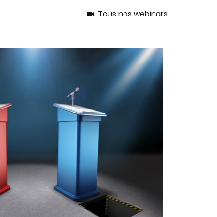
Tous nos webinars