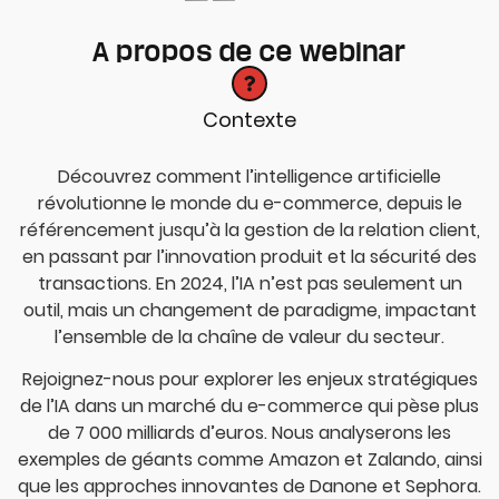
A propos de ce webinar
Contexte
Découvrez comment l’intelligence artificielle
révolutionne le monde du e-commerce, depuis le
référencement jusqu’à la gestion de la relation client,
en passant par l’innovation produit et la sécurité des
transactions. En 2024, l’IA n’est pas seulement un
outil, mais un changement de paradigme, impactant
l’ensemble de la chaîne de valeur du secteur.
Rejoignez-nous pour explorer les enjeux stratégiques
de l’IA dans un marché du e-commerce qui pèse plus
de 7 000 milliards d’euros. Nous analyserons les
exemples de géants comme Amazon et Zalando, ainsi
que les approches innovantes de Danone et Sephora.