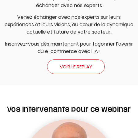
échanger avec nos experts
Venez échanger avec nos experts sur leurs
expériences et leurs visions, au cœur de la dynamique
actuelle et future de votre secteur.
Inscrivez-vous dès maintenant pour façonner l’avenir
du e-commerce avec l’IA !
VOIR LE REPLAY
Vos intervenants pour ce webinar