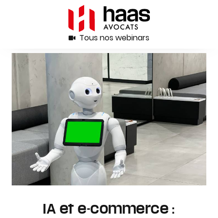
Tous nos webinars
IA et e-commerce :