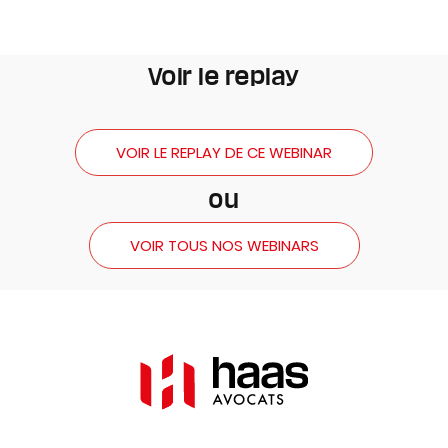
Voir le replay
VOIR LE REPLAY DE CE WEBINAR
ou
VOIR TOUS NOS WEBINARS