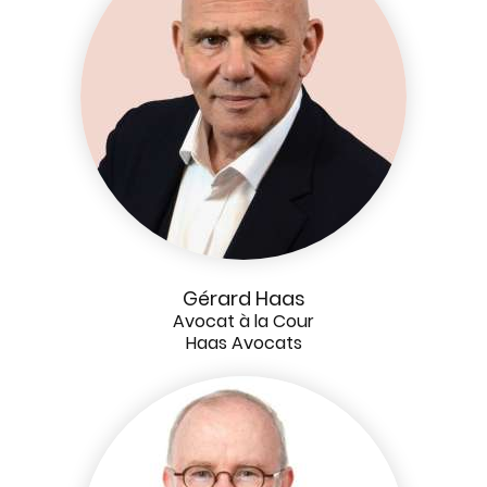
Gérard Haas
Avocat à la Cour
Haas Avocats