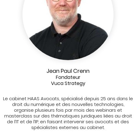
Jean Paul Crenn
Fondateur
Vuca Strategy
Le cabinet HAAS Avocats, spécialisé depuis 25 ans dans le
droit du numérique et des nouvelles technologies,
organise plusieurs fois par mois des webinars et
masterclass sur des thématiques juridiques liées au droit
de l’IT et de l’IP, en faisant intervenir ses avocats et des
spécialistes externes au cabinet.