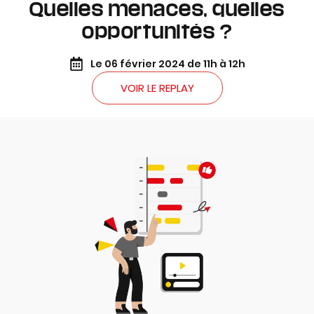
Quelles menaces, quelles
opportunités ?
Le 06 février 2024 de 11h à 12h
VOIR LE REPLAY