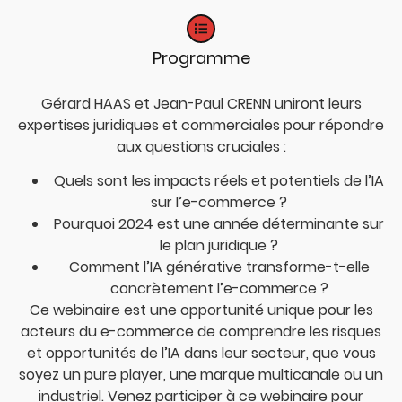
Programme
Gérard HAAS et Jean-Paul CRENN uniront leurs
expertises juridiques et commerciales pour répondre
aux questions cruciales :
Quels sont les impacts réels et potentiels de l’IA
sur l’e-commerce ?
Pourquoi 2024 est une année déterminante sur
le plan juridique ?
Comment l’IA générative transforme-t-elle
concrètement l’e-commerce ?
Ce webinaire est une opportunité unique pour les
acteurs du e-commerce de comprendre les risques
et opportunités de l’IA dans leur secteur, que vous
soyez un pure player, une marque multicanale ou un
industriel. Venez participer à ce webinaire pour