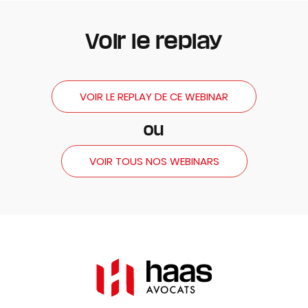
Voir le replay
VOIR LE REPLAY DE CE WEBINAR
ou
VOIR TOUS NOS WEBINARS