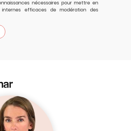
connaissances nécessaires pour mettre en
 internes efficaces de modération des
nar