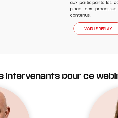
aux participants les 
place des processus
contenus.
VOIR LE REPLAY
s intervenants pour ce webi