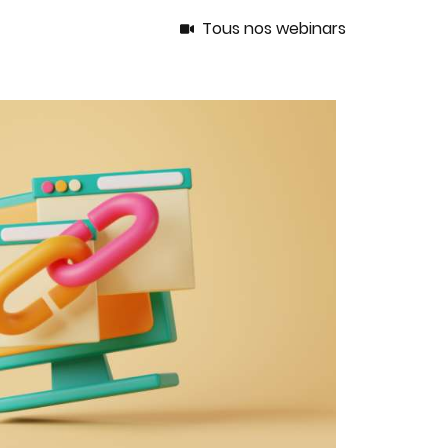
Tous nos webinars