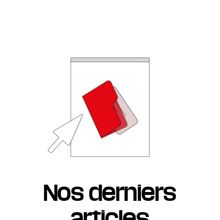
Nos derniers
articles