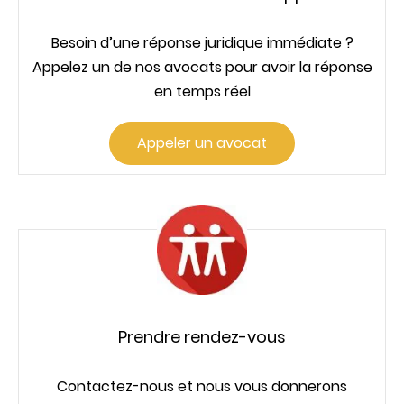
Besoin d’une réponse juridique immédiate ?
Appelez un de nos avocats pour avoir la réponse
en temps réel
Appeler un avocat
Prendre rendez-vous
Contactez-nous et nous vous donnerons