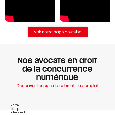
Voir notre page Youtube
Nos avocats en droit
de la concurrence
numérique
Découvrir l'équipe du cabinet au complet
Notre
équipe
intervient