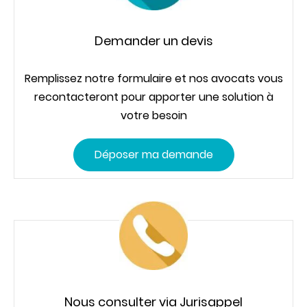
Demander un devis
Remplissez notre formulaire et nos avocats vous
recontacteront pour apporter une solution à
votre besoin
Déposer ma demande
Nous consulter via Jurisappel