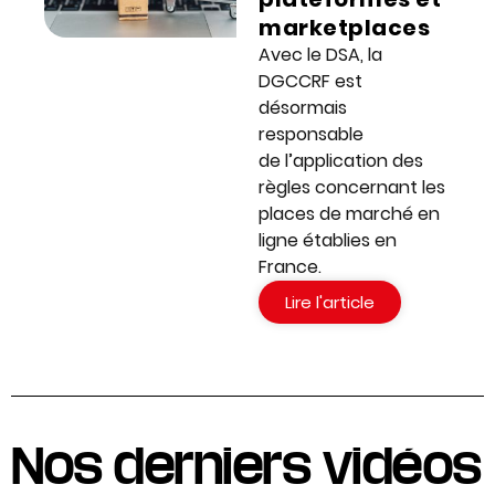
marketplaces
Avec le DSA, la
DGCCRF est
désormais
responsable
de l’application des
règles concernant les
places de marché en
ligne établies en
France.
Lire l'article
Nos derniers vidéos