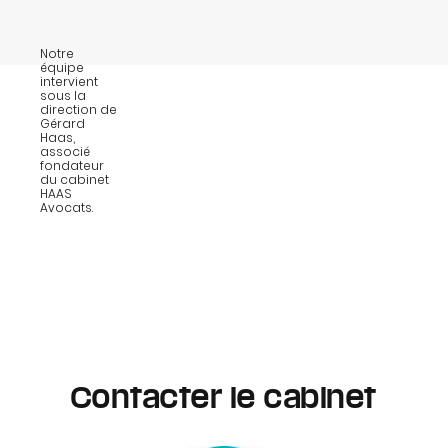
Notre
équipe
intervient
sous la
direction de
Gérard
Haas,
associé
fondateur
du cabinet
HAAS
Avocats.
Contacter le cabinet