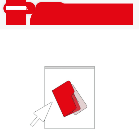
Articles
Vidéos