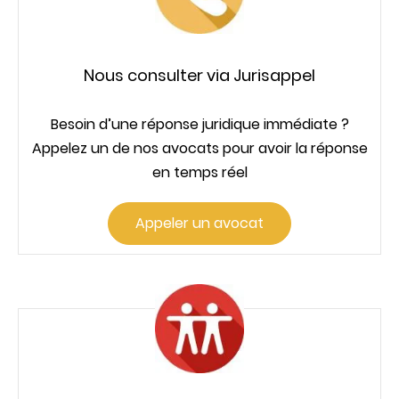
Nous consulter via Jurisappel
Besoin d’une réponse juridique immédiate ?
Appelez un de nos avocats pour avoir la réponse
en temps réel
Appeler un avocat