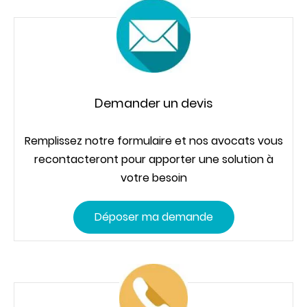
Demander un devis
Remplissez notre formulaire et nos avocats vous
recontacteront pour apporter une solution à
votre besoin
Déposer ma demande