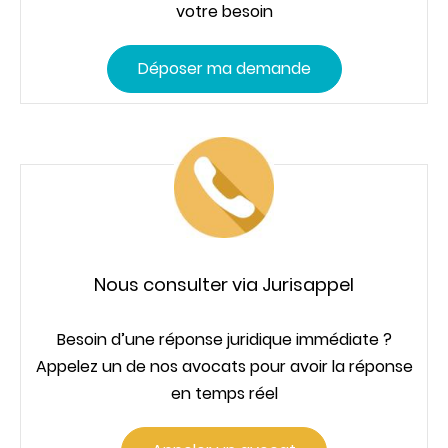
votre besoin
Déposer ma demande
Nous consulter via Jurisappel
Besoin d’une réponse juridique immédiate ?
Appelez un de nos avocats pour avoir la réponse
en temps réel