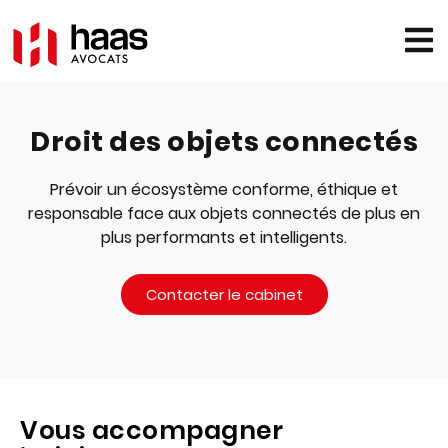
Droit des objets connectés
Prévoir un écosystème conforme, éthique et
responsable face aux objets connectés de plus en
plus performants et intelligents.
Contacter le cabinet
Vous accompagner