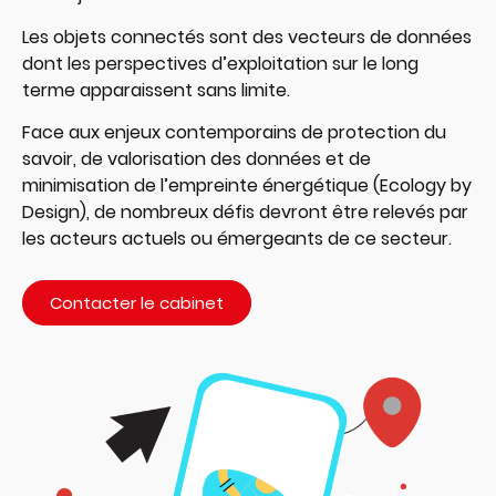
Les objets connectés sont des vecteurs de données
dont les perspectives d’exploitation sur le long
terme apparaissent sans limite.
Face aux enjeux contemporains de protection du
savoir, de valorisation des données et de
minimisation de l’empreinte énergétique (Ecology by
Design), de nombreux défis devront être relevés par
les acteurs actuels ou émergeants de ce secteur.
Contacter le cabinet