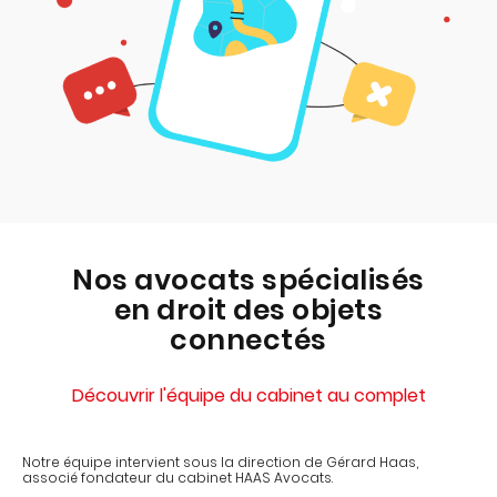
Nos avocats spécialisés
en droit des objets
connectés
Découvrir l'équipe du cabinet au complet
Notre équipe intervient sous la direction de Gérard Haas,
associé fondateur du cabinet HAAS Avocats.