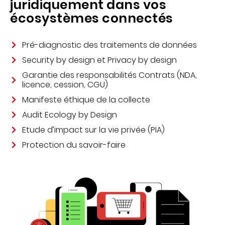
juridiquement dans vos
écosystèmes connectés
Pré-diagnostic des traitements de données
Security by design et Privacy by design
Garantie des responsabilités Contrats (NDA,
licence, cession, CGU)
Manifeste éthique de la collecte
Audit Ecology by Design
Etude d’impact sur la vie privée (PIA)
Protection du savoir-faire