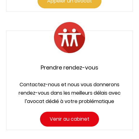
Appeler un avocat
Prendre rendez-vous
Contactez-nous et nous vous donnerons
rendez-vous dans les meilleurs délais avec
l’avocat dédié à votre problématique
Venir au cabinet