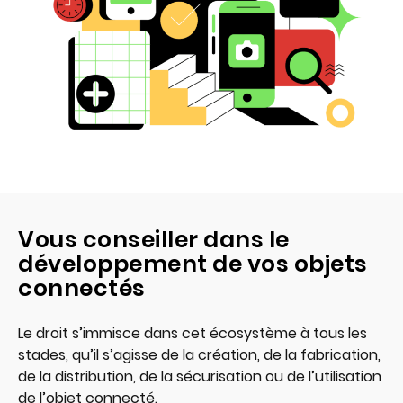
Vous conseiller dans le
développement de vos objets
connectés
Le droit s’immisce dans cet écosystème à tous les
stades, qu’il s’agisse de la création, de la fabrication,
de la distribution, de la sécurisation ou de l’utilisation
de l’objet connecté.