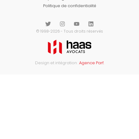
Politique de confidentialité
© 1998-2026 - Tous droits réservés
Design et intégration :
Agence Parf.