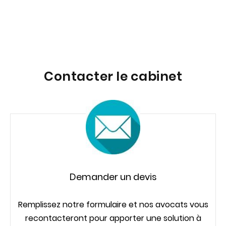
Contacter le cabinet
Demander un devis
Remplissez notre formulaire et nos avocats vous
recontacteront pour apporter une solution à