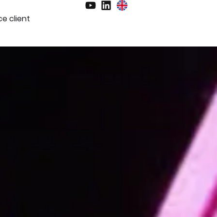
e client