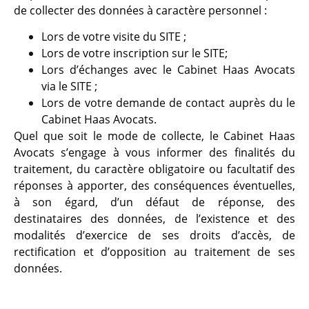
de collecter des données à caractère personnel :
Lors de votre visite du SITE ;
Lors de votre inscription sur le SITE;
Lors d’échanges avec le Cabinet Haas Avocats
via le SITE ;
Lors de votre demande de contact auprès du le
Cabinet Haas Avocats.
Quel que soit le mode de collecte, le Cabinet Haas
Avocats s’engage à vous informer des finalités du
traitement, du caractère obligatoire ou facultatif des
réponses à apporter, des conséquences éventuelles,
à son égard, d’un défaut de réponse, des
destinataires des données, de l’existence et des
modalités d’exercice de ses droits d’accès, de
rectification et d’opposition au traitement de ses
données.