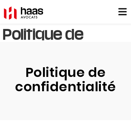
Politique de
confidentialité
Politique de
confidentialité