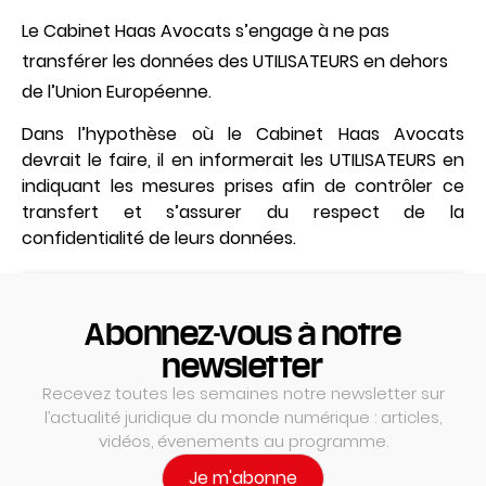
Le Cabinet Haas Avocats s’engage à ne pas
transférer les données des UTILISATEURS en dehors
de l’Union Européenne.
Dans l’hypothèse où le Cabinet Haas Avocats
devrait le faire, il en informerait les UTILISATEURS en
indiquant les mesures prises afin de contrôler ce
transfert et s’assurer du respect de la
confidentialité de leurs données.
Abonnez-vous à notre
newsletter
Recevez toutes les semaines notre newsletter sur
l’actualité juridique du monde numérique : articles,
vidéos, évenements au programme.
Je m'abonne