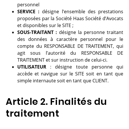
personnel
SERVICE :
désigne l’ensemble des prestations
proposées par la Société Haas Société d’Avocats
et disponibles sur le SITE ;
SOUS-TRAITANT :
désigne la personne traitant
des données à caractère personnel pour le
compte du RESPONSABLE DE TRAITEMENT, qui
agit sous l’autorité du RESPONSABLE DE
TRAITEMENT et sur instruction de celui-ci.
UTILISATEUR
: désigne toute personne qui
accède et navigue sur le SITE soit en tant que
simple internaute soit en tant que CLIENT.
Article 2. Finalités du
traitement