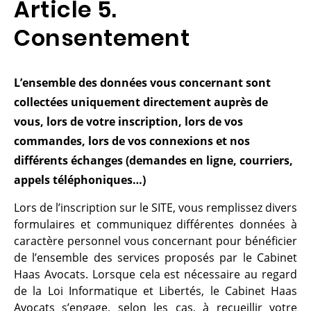
Article 5.
Consentement
L’ensemble des données vous concernant sont
collectées uniquement directement auprès de
vous, lors de votre inscription, lors de vos
commandes, lors de vos connexions et nos
différents échanges (demandes en ligne, courriers,
appels téléphoniques…)
Lors de l’inscription sur le SITE, vous remplissez divers
formulaires et communiquez différentes données à
caractère personnel vous concernant pour bénéficier
de l’ensemble des services proposés par le Cabinet
Haas Avocats. Lorsque cela est nécessaire au regard
de la Loi Informatique et Libertés, le Cabinet Haas
Avocats s’engage, selon les cas, à recueillir votre