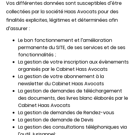
Vos différentes données sont susceptibles d’être
collectées par la société Haas Avocats pour des
finalités explicites, légitimes et déterminées afin
d’assurer :
Le bon fonctionnement et l’amélioration
permanente du SITE, de ses services et de ses
fonctionnalités ;
La gestion de votre inscription aux évènements
organisés par le Cabinet Hass Avocats
La gestion de votre abonnement à la
newsletter du Cabinet Haas Avocats
La gestion de demandes de téléchargement
des documents, des livres blanc élaborés par le
Cabinet Haas Avocats
La gestion de demandes de Rendez-vous
La gestion de demande de Devis
La gestion des consultations téléphoniques via
l’outil Jurisappel;