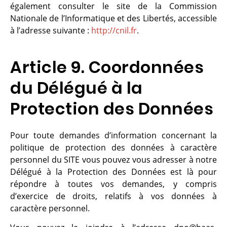
également consulter le site de la Commission
Nationale de l’Informatique et des Libertés, accessible
à l’adresse suivante :
http://cnil.fr
.
Article 9. Coordonnées
du Délégué à la
Protection des Données
Pour toute demandes d’information concernant la
politique de protection des données à caractère
personnel du SITE vous pouvez vous adresser à notre
Délégué à la Protection des Données est là pour
répondre à toutes vos demandes, y compris
d’exercice de droits, relatifs à vos données à
caractère personnel.