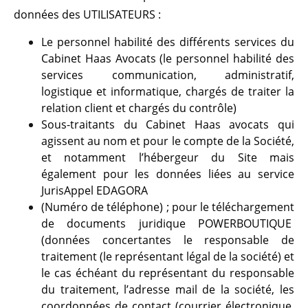
données des UTILISATEURS :
Le personnel habilité des différents services du
Cabinet Haas Avocats (le personnel habilité des
services communication, administratif,
logistique et informatique, chargés de traiter la
relation client et chargés du contrôle)
Sous-traitants du Cabinet Haas avocats qui
agissent au nom et pour le compte de la Société,
et notamment l’hébergeur du Site mais
également pour les données liées au service
JurisAppel EDAGORA
(Numéro de téléphone) ; pour le téléchargement
de documents juridique POWERBOUTIQUE
(données concertantes le responsable de
traitement (le représentant légal de la société) et
le cas échéant du représentant du responsable
du traitement, l’adresse mail de la société, les
coordonnées de contact (courrier électronique,