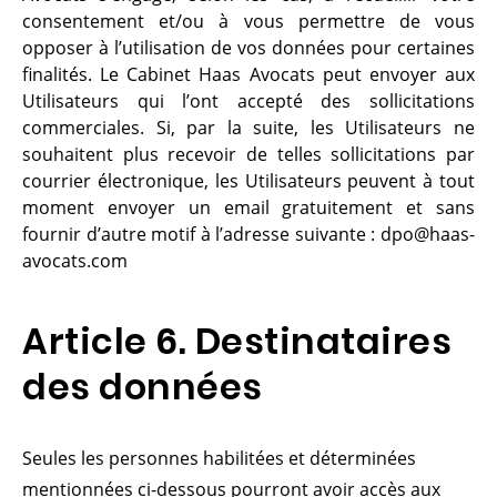
consentement et/ou à vous permettre de vous
opposer à l’utilisation de vos données pour certaines
finalités. Le Cabinet Haas Avocats peut envoyer aux
Utilisateurs qui l’ont accepté des sollicitations
commerciales. Si, par la suite, les Utilisateurs ne
souhaitent plus recevoir de telles sollicitations par
courrier électronique, les Utilisateurs peuvent à tout
moment envoyer un email gratuitement et sans
fournir d’autre motif à l’adresse suivante : dpo@haas-
avocats.com
Article 6. Destinataires
des données
Seules les personnes habilitées et déterminées
mentionnées ci-dessous pourront avoir accès aux