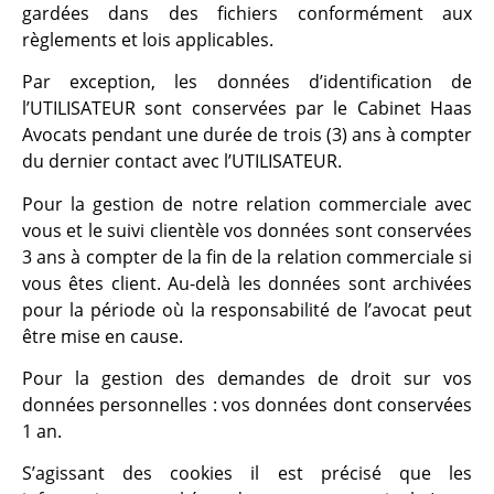
gardées dans des fichiers conformément aux
règlements et lois applicables.
Par exception, les données d’identification de
l’UTILISATEUR sont conservées par le Cabinet Haas
Avocats pendant une durée de trois (3) ans à compter
du dernier contact avec l’UTILISATEUR.
Pour la gestion de notre relation commerciale avec
vous et le suivi clientèle vos données sont conservées
3 ans à compter de la fin de la relation commerciale si
vous êtes client. Au-delà les données sont archivées
pour la période où la responsabilité de l’avocat peut
être mise en cause.
Pour la gestion des demandes de droit sur vos
données personnelles : vos données dont conservées
1 an.
S’agissant des cookies il est précisé que les