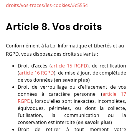
droits/vos-traces/les-cookies/#c5554
Article 8. Vos droits
Conformément à la Loi Informatique et Libertés et au
RGPD, vous disposez des droits suivants :
Droit d’accès
(
article 15 RGPD
)
, de rectification
(
article 16 RGPD
)
, de mise à jour, de complétude
de vos données
(
en savoir plus
)
Droit de verrouillage ou d’effacement de vos
données à caractère personnel
(
article 17
RGPD
)
, lorsqu’elles sont inexactes, incomplètes,
équivoques, périmées, ou dont la collecte,
l’utilisation, la communication ou la
conservation est interdite
(
en savoir plus
)
Droit de retirer à tout moment votre