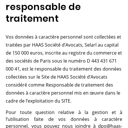
responsable de
traitement
Vos données à caractère personnel sont collectées et
traitées par HAAS Société d’Avocats, Selarl au capital
de 150 000 euros, inscrite au registre du commerce et
des sociétés de Paris sous le numéro D 443 431 671
000 41, est le responsable du traitement des données
collectées sur le Site de HAAS Société d’Avocats
considéré comme Responsable de traitement des
données à caractère personnel mis en œuvre dans le
cadre de l’exploitation du SITE.
Pour toute question relative à la gestion et à
l’utilisation faite de vos données à caractère
personnel, vous pouvez nous joindre à dpo@haas-