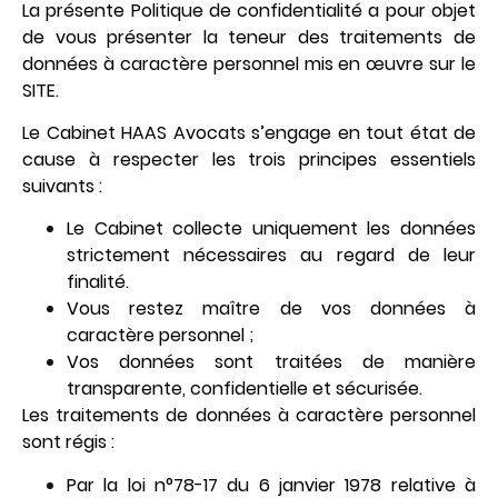
La présente Politique de confidentialité a pour objet
de vous présenter la teneur des traitements de
données à caractère personnel mis en œuvre sur le
SITE.
Le Cabinet HAAS Avocats s’engage en tout état de
cause à respecter les trois principes essentiels
suivants :
Le Cabinet collecte uniquement les données
strictement nécessaires au regard de leur
finalité.
Vous restez maître de vos données à
caractère personnel ;
Vos données sont traitées de manière
transparente, confidentielle et sécurisée.
Les traitements de données à caractère personnel
sont régis :
Par la loi n°78-17 du 6 janvier 1978 relative à