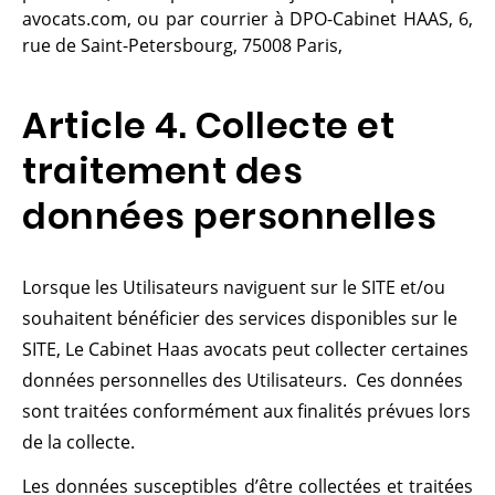
avocats.com, ou par courrier à DPO-Cabinet HAAS, 6,
rue de Saint-Petersbourg, 75008 Paris,
Article 4. Collecte et
traitement des
données personnelles
Lorsque les Utilisateurs naviguent sur le SITE et/ou
souhaitent bénéficier des services disponibles sur le
SITE, Le Cabinet Haas avocats peut collecter certaines
données personnelles des Utilisateurs. Ces données
sont traitées conformément aux finalités prévues lors
de la collecte.
Les données susceptibles d’être collectées et traitées