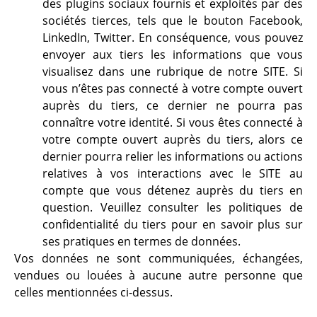
des plugins sociaux fournis et exploités par des
sociétés tierces, tels que le bouton Facebook,
LinkedIn, Twitter. En conséquence, vous pouvez
envoyer aux tiers les informations que vous
visualisez dans une rubrique de notre SITE. Si
vous n’êtes pas connecté à votre compte ouvert
auprès du tiers, ce dernier ne pourra pas
connaître votre identité. Si vous êtes connecté à
votre compte ouvert auprès du tiers, alors ce
dernier pourra relier les informations ou actions
relatives à vos interactions avec le SITE au
compte que vous détenez auprès du tiers en
question. Veuillez consulter les politiques de
confidentialité du tiers pour en savoir plus sur
ses pratiques en termes de données.
Vos données ne sont communiquées, échangées,
vendues ou louées à aucune autre personne que
celles mentionnées ci-dessus.