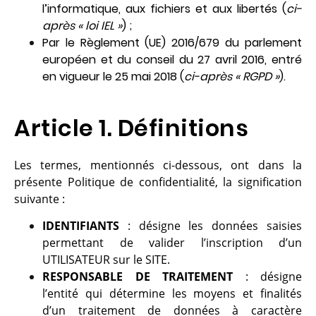
l’informatique, aux fichiers et aux libertés (
ci-
après « loi IEL »
) ;
Par le Règlement (UE) 2016/679 du parlement
européen et du conseil du 27 avril 2016, entré
en vigueur le 25 mai 2018 (
ci-après « RGPD »
).
Article 1. Définitions
Les termes, mentionnés ci-dessous, ont dans la
présente Politique de confidentialité, la signification
suivante :
IDENTIFIANTS
: désigne les données saisies
permettant de valider l’inscription d’un
UTILISATEUR sur le SITE.
RESPONSABLE DE TRAITEMENT
: désigne
l’entité qui détermine les moyens et finalités
d’un traitement de données à caractère