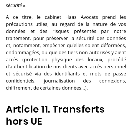
sécurité
».
A ce titre, le cabinet Haas Avocats prend les
précautions utiles, au regard de la nature de vos
données et des risques présentés par notre
traitement, pour préserver la sécurité des données
et, notamment, empêcher qu’elles soient déformées,
endommagées, ou que des tiers non autorisés y aient
accès (protection physique des locaux, procédé
d’authentification de nos clients avec accès personnel
et sécurisé via des identifiants et mots de passe
confidentiels, journalisation des connexions,
chiffrement de certaines données…).
Article 11. Transferts
hors UE