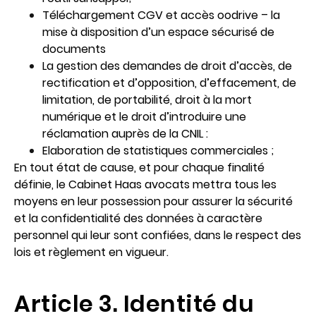
Téléchargement CGV et accès oodrive – la
mise à disposition d’un espace sécurisé de
documents
La gestion des demandes de droit d’accès, de
rectification et d’opposition, d’effacement, de
limitation, de portabilité, droit à la mort
numérique et le droit d’introduire une
réclamation auprès de la CNIL :
Elaboration de statistiques commerciales ;
En tout état de cause, et pour chaque finalité
définie, le Cabinet Haas avocats mettra tous les
moyens en leur possession pour assurer la sécurité
et la confidentialité des données à caractère
personnel qui leur sont confiées, dans le respect des
lois et règlement en vigueur.
Article 3. Identité du