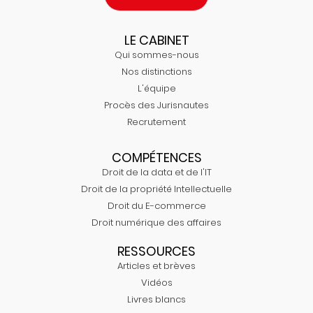
LE CABINET
Qui sommes-nous
Nos distinctions
L'équipe
Procès des Jurisnautes
Recrutement
COMPÉTENCES
Droit de la data et de l'IT
Droit de la propriété Intellectuelle
Droit du E-commerce
Droit numérique des affaires
RESSOURCES
Articles et brèves
Vidéos
Livres blancs