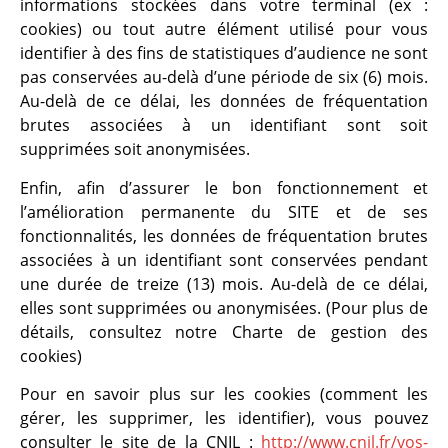
informations stockées dans votre terminal (ex :
cookies) ou tout autre élément utilisé pour vous
identifier à des fins de statistiques d’audience ne sont
pas conservées au-delà d’une période de six (6) mois.
Au-delà de ce délai, les données de fréquentation
brutes associées à un identifiant sont soit
supprimées soit anonymisées.
Enfin, afin d’assurer le bon fonctionnement et
l’amélioration permanente du SITE et de ses
fonctionnalités, les données de fréquentation brutes
associées à un identifiant sont conservées pendant
une durée de treize (13) mois. Au-delà de ce délai,
elles sont supprimées ou anonymisées. (Pour plus de
détails,
consultez notre Charte de gestion des
cookies
)
Pour en savoir plus sur les cookies (comment les
gérer, les supprimer, les identifier), vous pouvez
consulter le site de la CNIL :
http://www.cnil.fr/vos-