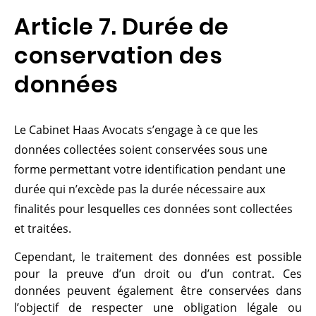
Article 7. Durée de
conservation des
données
Le Cabinet Haas Avocats s’engage à ce que les
données collectées soient conservées sous une
forme permettant votre identification pendant une
durée qui n’excède pas la durée nécessaire aux
finalités pour lesquelles ces données sont collectées
et traitées.
Cependant, le traitement des données est possible
pour la preuve d’un droit ou d’un contrat. Ces
données peuvent également être conservées dans
l’objectif de respecter une obligation légale ou