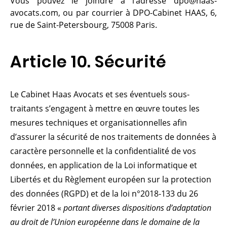
Vous pouvez le joindre à l’adresse dpo@haas-
avocats.com, ou par courrier à DPO-Cabinet HAAS, 6,
rue de Saint-Petersbourg, 75008 Paris.
Article 10. Sécurité
Le Cabinet Haas Avocats et ses éventuels sous-
traitants s’engagent à mettre en œuvre toutes les
mesures techniques et organisationnelles afin
d’assurer la sécurité de nos traitements de données à
caractère personnelle et la confidentialité de vos
données, en application de la Loi informatique et
Libertés et du Règlement européen sur la protection
des données (RGPD) et de la loi n°2018-133 du 26
février 2018 «
portant diverses dispositions d’adaptation
au droit de l’Union européenne dans le domaine de la