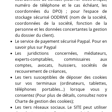
numéro de téléphone et le cas échéant, les
coordonnées du DPO) ; pour l’espace de
stockage sécurisé OODRIVE (nom de la société,
coordonnées de la société, fonction de la
personne et les données concertantes la gestion
du dossier du client).
Le service de payement sécurisé Paypal.
Pour en
savoir plus sur Paypal
Les juridictions concernées, médiateurs,
experts-comptables, commissaires aux
comptes, avocats, huissiers, sociétés de
recouvrement de créances,
Les tiers susceptibles de déposer des cookies
sur vos terminaux (ordinateurs, tablettes,
téléphones portables…) lorsque vous y
consentez (Pour plus de détails,
consultez notre
Charte de gestion des cookies
);
Les tiers réseaux sociaux. Le SITE peut utiliser