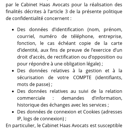
par le Cabinet Haas Avocats pour la réalisation des
finalités décrites à l’article 3 de la présente politique
de confidentialité concernent :
Des données d’identification (nom, prénom,
courriel, numéro de téléphone, entreprise,
fonction, le cas échéant copie de la carte
d’identité, aux fins de preuve de l’exercice d’un
droit d’accès, de rectification ou d’opposition ou
pour répondre à une obligation légale) ;
Des données relatives à la gestion et à la
sécurisation de votre COMPTE (identifiants,
mots de passe) ;
Des données relatives au suivi de la relation
commerciale : demandes d’information,
historique des échanges avec les services ;
Des données de connexion et Cookies (adresses
IP, logs de connexion) ;
En particulier, le Cabinet Haas Avocats est susceptible