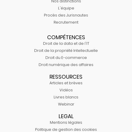
Nos distinctions
L'équipe
Procès des Jurisnautes
Recrutement
COMPÉTENCES
Droit de la data et de l'IT
Droit de la propriété Intellectuelle
Droit du E-commerce
Droit numérique des affaires
RESSOURCES
Articles et brèves
Vidéos
Livres blancs
Webinar
LEGAL
Mentions légales
Politique de gestion des cookies