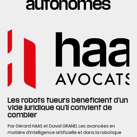
autonomes
Les robots tueurs bénéficient d’un
vide juridique qu’il convient de
combler
Par Gérard HAAS et David GRANEL Les avancées en
matière d’intelligence artificielle et dans la robotique