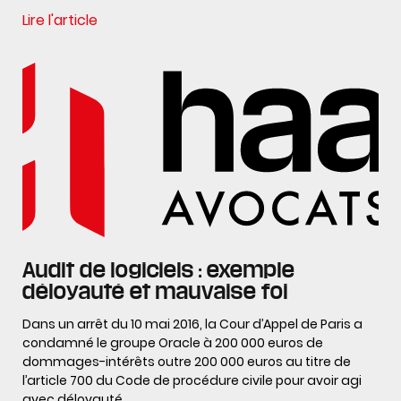
Lire l'article
Audit de logiciels : exemple
déloyauté et mauvaise foi
Dans un arrêt du 10 mai 2016, la Cour d’Appel de Paris a
condamné le groupe Oracle à 200 000 euros de
dommages-intérêts outre 200 000 euros au titre de
l’article 700 du Code de procédure civile pour avoir agi
avec déloyauté