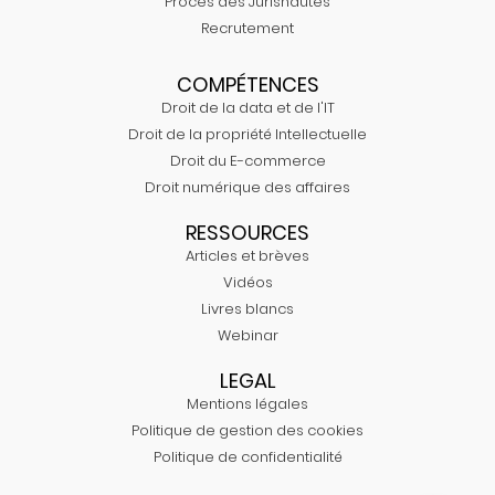
Procès des Jurisnautes
Recrutement
COMPÉTENCES
Droit de la data et de l'IT
Droit de la propriété Intellectuelle
Droit du E-commerce
Droit numérique des affaires
RESSOURCES
Articles et brèves
Vidéos
Livres blancs
Webinar
LEGAL
Mentions légales
Politique de gestion des cookies
Politique de confidentialité