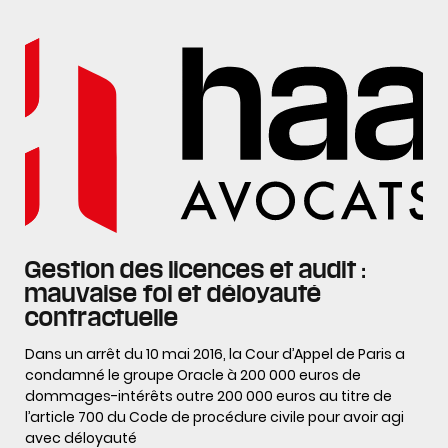
Gestion des licences et audit :
mauvaise foi et déloyauté
contractuelle
Dans un arrêt du 10 mai 2016, la Cour d’Appel de Paris a
condamné le groupe Oracle à 200 000 euros de
dommages-intérêts outre 200 000 euros au titre de
l’article 700 du Code de procédure civile pour avoir agi
avec déloyauté