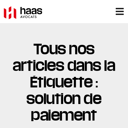
Tous nos
articles dans la
Étiquette :
solution de
paiement