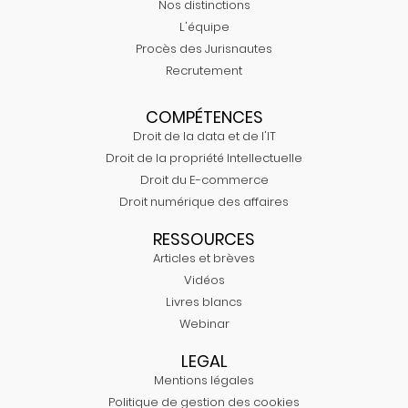
Nos distinctions
L'équipe
Procès des Jurisnautes
Recrutement
COMPÉTENCES
Droit de la data et de l'IT
Droit de la propriété Intellectuelle
Droit du E-commerce
Droit numérique des affaires
RESSOURCES
Articles et brèves
Vidéos
Livres blancs
Webinar
LEGAL
Mentions légales
Politique de gestion des cookies