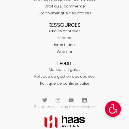
Droit du E-commerce
Droit numérique des affaires
RESSOURCES
Articles et brèves
Vidéos
Livres blancs
Webinar
LEGAL
Mentions légales
Politique de gestion des cookies
Politique de confidentialité
© 1998-2026 - Tous droits réservés