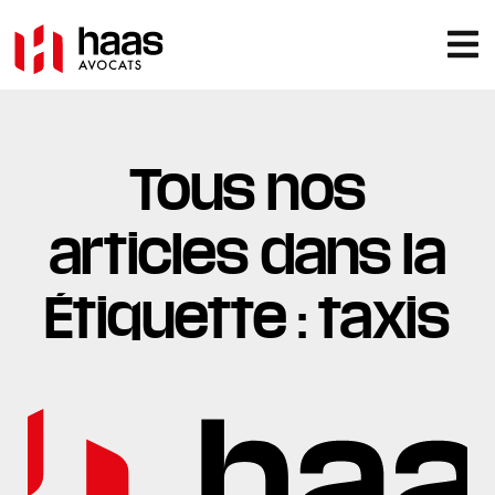
Tous nos
articles dans la
Étiquette : taxis