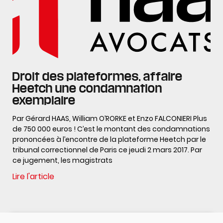
Droit des plateformes, affaire
Heetch une condamnation
exemplaire
Par Gérard HAAS, William O’RORKE et Enzo FALCONIERI Plus
de 750 000 euros ! C’est le montant des condamnations
prononcées à l’encontre de la plateforme Heetch par le
tribunal correctionnel de Paris ce jeudi 2 mars 2017. Par
ce jugement, les magistrats
Lire l'article