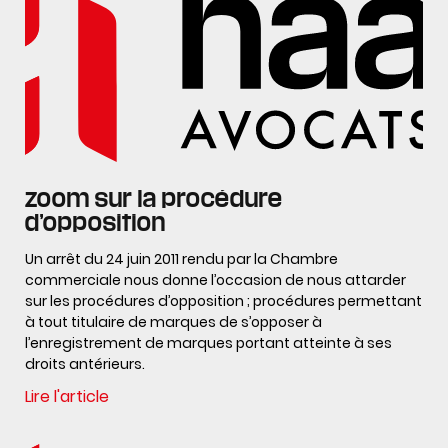
zoom sur la procédure
d’opposition
Un arrêt du 24 juin 2011 rendu par la Chambre
commerciale nous donne l’occasion de nous attarder
sur les procédures d’opposition ; procédures permettant
à tout titulaire de marques de s’opposer à
l’enregistrement de marques portant atteinte à ses
droits antérieurs.
Lire l'article