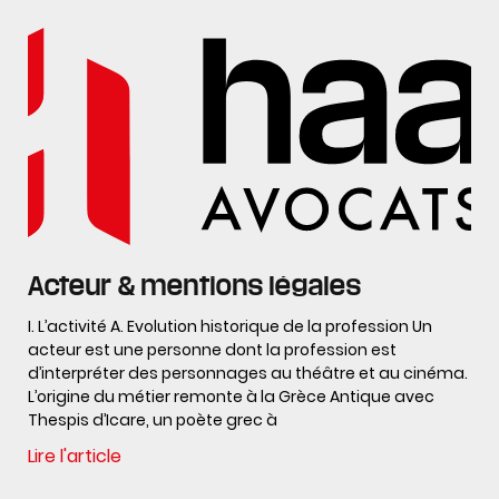
Acteur & mentions légales
I. L’activité A. Evolution historique de la profession Un
acteur est une personne dont la profession est
d’interpréter des personnages au théâtre et au cinéma.
L’origine du métier remonte à la Grèce Antique avec
Thespis d’Icare, un poète grec à
Lire l'article