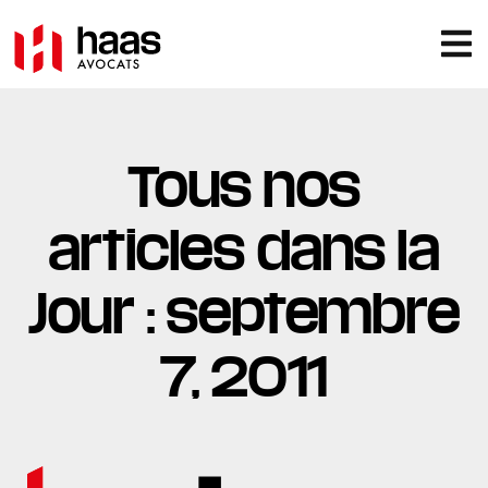
Tous nos
articles dans la
Jour : septembre
7, 2011