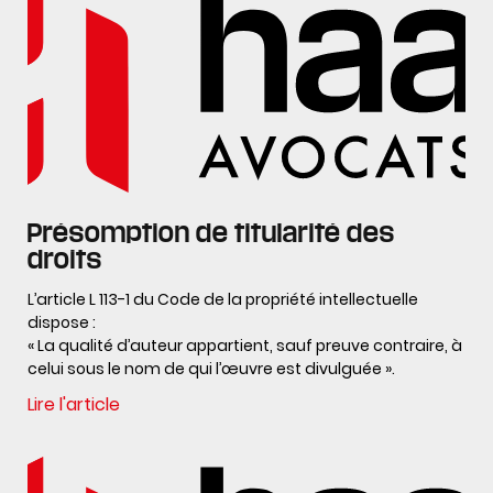
Présomption de titularité des
droits
L’article L 113-1 du Code de la propriété intellectuelle
dispose :
« La qualité d’auteur appartient, sauf preuve contraire, à
celui sous le nom de qui l’œuvre est divulguée ».
Lire l'article