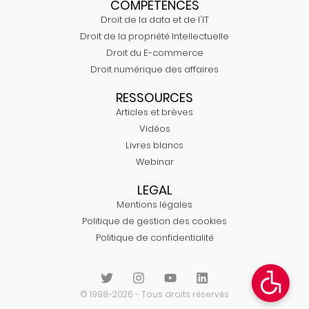
COMPÉTENCES
Droit de la data et de l'IT
Droit de la propriété Intellectuelle
Droit du E-commerce
Droit numérique des affaires
RESSOURCES
Articles et brèves
Vidéos
Livres blancs
Webinar
LEGAL
Mentions légales
Politique de gestion des cookies
Politique de confidentialité
© 1998-2026 - Tous droits réservés