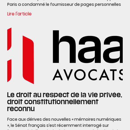
Paris a condamné le fournisseur de pages personnelles
Lire l'article
Le droit au respect de la vie privée,
droit constitutionnellement
reconnu
Face aux dérives des nouvelles « mémoires numériques
», le Sénat français s’est récemment interrogé sur