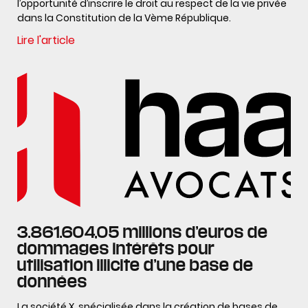
l’opportunité d’inscrire le droit au respect de la vie privée
dans la Constitution de la Vème République.
Lire l'article
3.861.604,05 millions d’euros de
dommages intérêts pour
utilisation illicite d’une base de
données
La société X. spécialisée dans la création de bases de