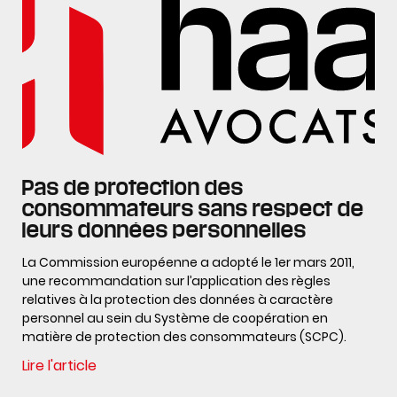
Pas de protection des
consommateurs sans respect de
leurs données personnelles
La Commission européenne a adopté le 1er mars 2011,
une recommandation sur l’application des règles
relatives à la protection des données à caractère
personnel au sein du Système de coopération en
matière de protection des consommateurs (SCPC).
Lire l'article