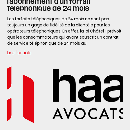
l’abonnement d’un forfait
téléphonique de 24 mois
Les forfaits téléphoniques de 24 mois ne sont pas
toujours un gage de fidélité de la clientèle pour les
opérateurs téléphoniques. En effet, la loi Châtel II prévoit
que les consommateurs qui ayant souscrit un contrat
de service téléphonique de 24 mois au
Lire l'article