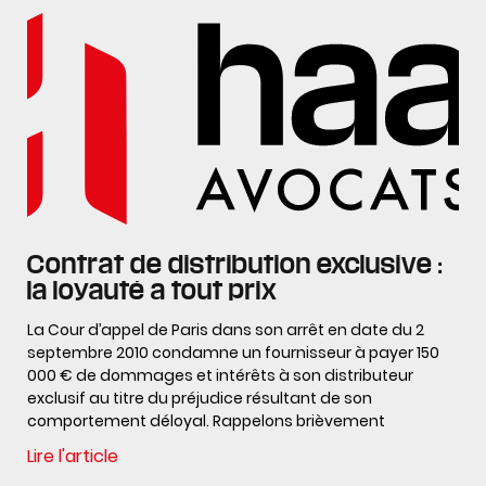
Contrat de distribution exclusive :
la loyauté a tout prix
La Cour d’appel de Paris dans son arrêt en date du 2
septembre 2010 condamne un fournisseur à payer 150
000 € de dommages et intérêts à son distributeur
exclusif au titre du préjudice résultant de son
comportement déloyal. Rappelons brièvement
Lire l'article