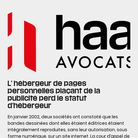
L’ hébergeur de pages
personnelles plaçant de la
publicité perd le statut
d'hébergeur
En janvier 2002, deux sociétés ont constaté que les
bandes dessinées dont elles étaient éditrices étaient
intégralement reproduites, sans leur autorisation, sous
forme numérique, sur un site internet. La cour d’appel de