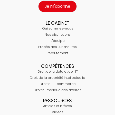
Je m'abonne
LE CABINET
Qui sommes-nous
Nos distinctions
L'équipe
Procès des Jurisnautes
Recrutement
COMPÉTENCES
Droit de la data et de l'IT
Droit de la propriété Intellectuelle
Droit du E-commerce
Droit numérique des affaires
RESSOURCES
Articles et brèves
Vidéos