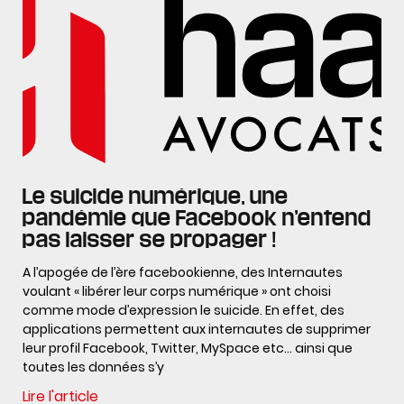
Le suicide numérique, une
pandémie que Facebook n’entend
pas laisser se propager !
A l’apogée de l’ère facebookienne, des Internautes
voulant « libérer leur corps numérique » ont choisi
comme mode d’expression le suicide. En effet, des
applications permettent aux internautes de supprimer
leur profil Facebook, Twitter, MySpace etc… ainsi que
toutes les données s’y
Lire l'article