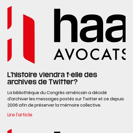
L’histoire viendra t-elle des
archives de Twitter?
La bibliothèque du Congrès américain a décidé
d’archiver les messages postés sur Twitter et ce depuis
2006 afin de préserver la mémoire collective.
Lire l'article