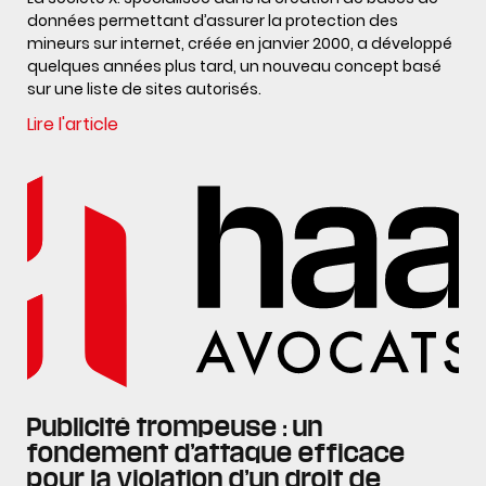
données permettant d’assurer la protection des
mineurs sur internet, créée en janvier 2000, a développé
quelques années plus tard, un nouveau concept basé
sur une liste de sites autorisés.
Lire l'article
Publicité trompeuse : un
fondement d’attaque efficace
pour la violation d’un droit de