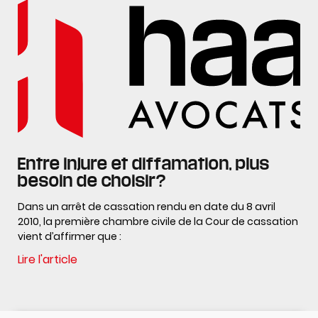
Entre injure et diffamation, plus
besoin de choisir?
Dans un arrêt de cassation rendu en date du 8 avril
2010, la première chambre civile de la Cour de cassation
vient d’affirmer que :
Lire l'article