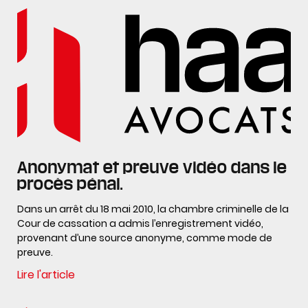
Anonymat et preuve vidéo dans le
procès pénal.
Dans un arrêt du 18 mai 2010, la chambre criminelle de la
Cour de cassation a admis l’enregistrement vidéo,
provenant d’une source anonyme, comme mode de
preuve.
Lire l'article