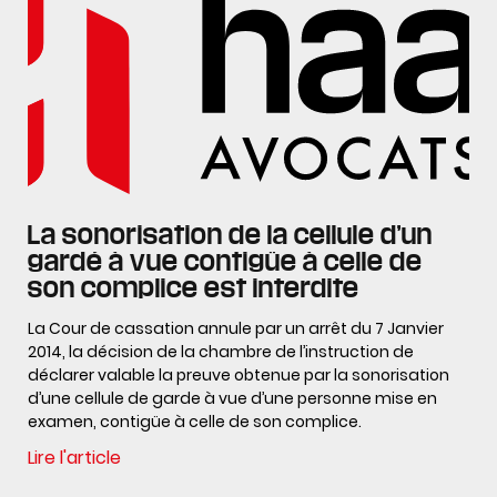
La sonorisation de la cellule d’un
gardé à vue contigüe à celle de
son complice est interdite
La Cour de cassation annule par un arrêt du 7 Janvier
2014, la décision de la chambre de l’instruction de
déclarer valable la preuve obtenue par la sonorisation
d’une cellule de garde à vue d’une personne mise en
examen, contigüe à celle de son complice.
Lire l'article