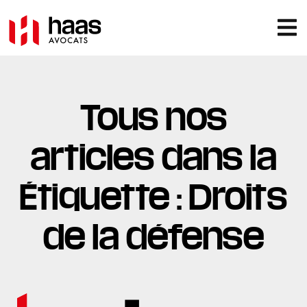
Tous nos
articles dans la
Étiquette : Droits
de la défense