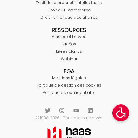
Droit de la propriété Intellectuelle
Droit du E-commerce
Droit numérique des affaires
RESSOURCES
Articles et brèves
Vidéos
Livres blancs
Webinar
LEGAL
Mentions légales
Politique de gestion des cookies
Politique de confidentialité
© 1998-2026 - Tous droits réservés