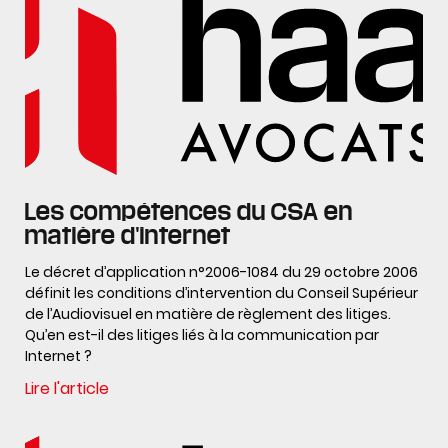
Les compétences du CSA en
matière d'internet
Le décret d’application n°2006-1084 du 29 octobre 2006
définit les conditions d’intervention du Conseil Supérieur
de l’Audiovisuel en matière de règlement des litiges.
Qu’en est-il des litiges liés à la communication par
Internet ?
Lire l'article