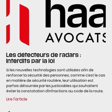
Les détecteurs de radars :
interdits par la loi
Si les nouvelles technologies sont utilisées afin de
renforcer la sécurité des personnes, comme c’est le cas
en matière de sécurité routière, leur utilisation est
parfois détournée par les justiciables qui souhaitent
éviter la constatation d’infractions au code de la route.
Lire l'article