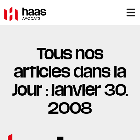
Tous nos
articles dans la
Jour : janvier 30,
2008