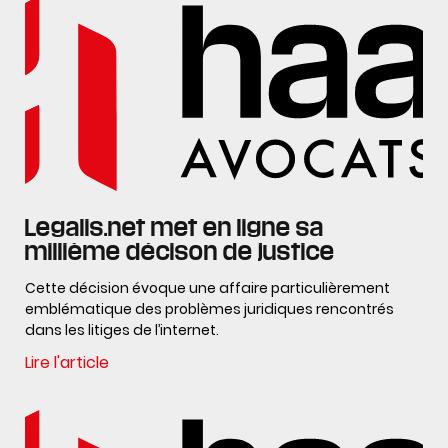
Legalis.net met en ligne sa
millième décison de justice
Cette décision évoque une affaire particulièrement
emblématique des problèmes juridiques rencontrés
dans les litiges de l’internet.
Lire l'article