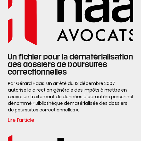
Un fichier pour la dématérialisation
des dossiers de poursuites
correctionnelles
Par Gérard Haas. Un arrêté du 13 décembre 2007
autorise la direction générale des impôts à mettre en
œuvre un traitement de données à caractère personnel
dénommé « Bibliothèque dématérialisée des dossiers
de poursuites correctionnelles ».
Lire l'article