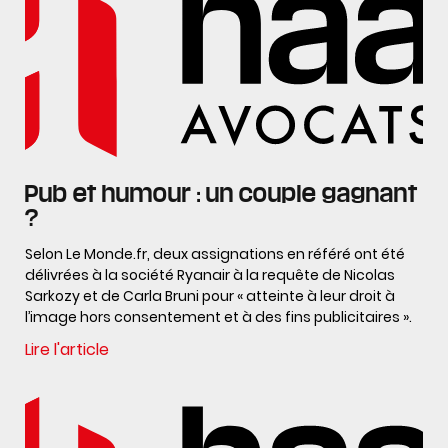
Pub et humour : un couple gagnant
?
Selon Le Monde.fr, deux assignations en référé ont été
délivrées à la société Ryanair à la requête de Nicolas
Sarkozy et de Carla Bruni pour « atteinte à leur droit à
l’image hors consentement et à des fins publicitaires ».
Lire l'article