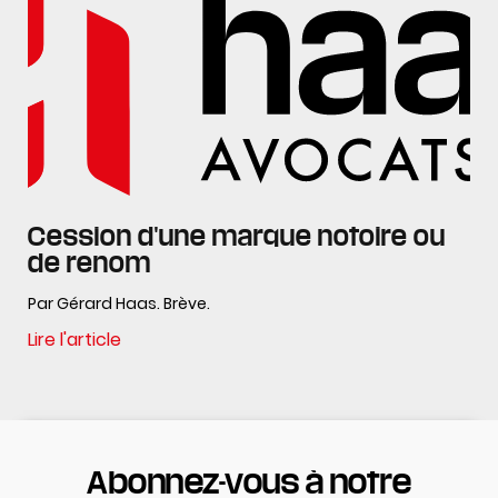
Cession d'une marque notoire ou
de renom
Par Gérard Haas. Brève.
Lire l'article
Abonnez-vous à notre