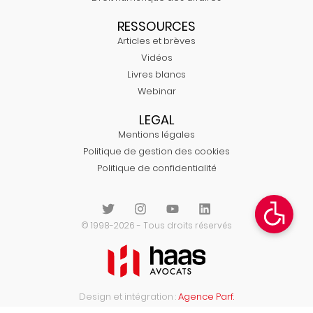
RESSOURCES
Articles et brèves
Vidéos
Livres blancs
Webinar
LEGAL
Mentions légales
Politique de gestion des cookies
Politique de confidentialité
© 1998-2026 - Tous droits réservés
Design et intégration :
Agence Parf.