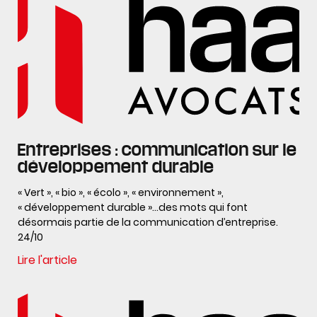
Entreprises : communication sur le
développement durable
« Vert », « bio », « écolo », « environnement »,
« développement durable »…des mots qui font
désormais partie de la communication d’entreprise.
24/10
Lire l'article