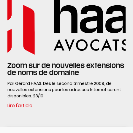
Zoom sur de nouvelles extensions
de noms de domaine
Par Gérard HAAS. Dès le second trimestre 2009, de
nouvelles extensions pour les adresses Internet seront
disponibles. 23/10
Lire l'article