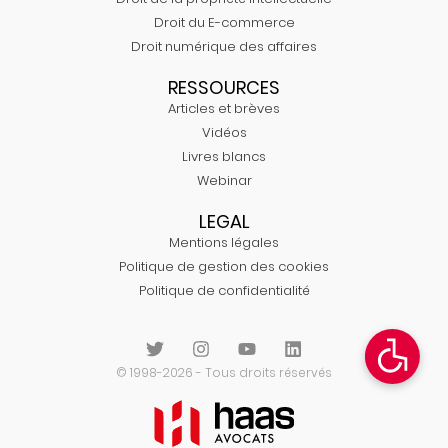
Droit du E-commerce
Droit numérique des affaires
RESSOURCES
Articles et brèves
Vidéos
Livres blancs
Webinar
LEGAL
Mentions légales
Politique de gestion des cookies
Politique de confidentialité
© 1998-2026 - Tous droits réservés