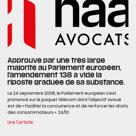
Approuvé par une très large
majorité au Parlement européen,
l’amendement 138 a vidé la
riposte graduée de sa substance.
Le 24 septembre 2008, le Parlement européen s’est
prononcé sur le paquet télécom dont l’objectif avoué
est de « faciliter la concurrence et de renforcer les droits
des consommateurs ». 24/10
Lire l'article