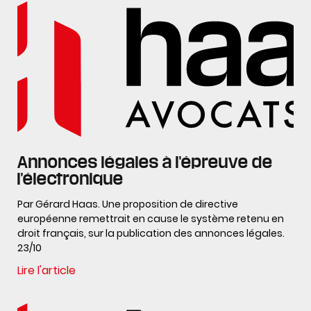
Annonces légales à l'épreuve de
l'électronique
Par Gérard Haas. Une proposition de directive
européenne remettrait en cause le système retenu en
droit français, sur la publication des annonces légales.
23/10
Lire l'article