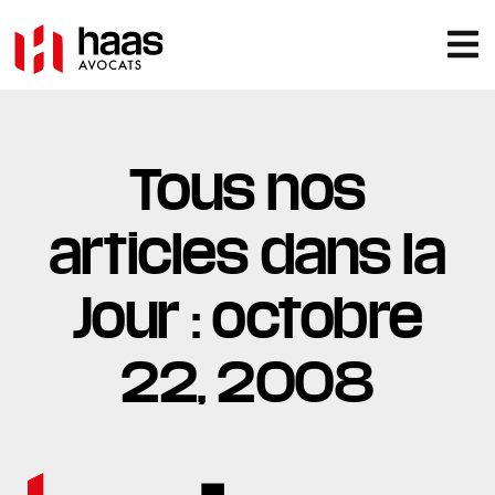
Tous nos
articles dans la
Jour : octobre
22, 2008