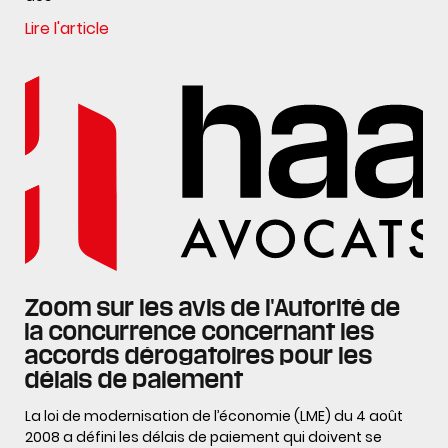
Lire l'article
Zoom sur les avis de l'Autorité de
la concurrence concernant les
accords dérogatoires pour les
délais de paiement
La loi de modernisation de l’économie (LME) du 4 août
2008 a défini les délais de paiement qui doivent se