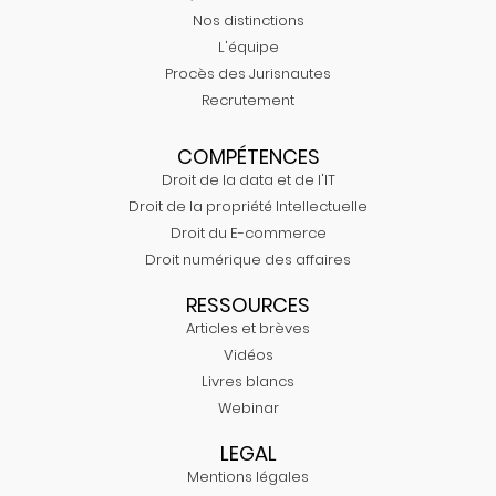
Nos distinctions
L'équipe
Procès des Jurisnautes
Recrutement
COMPÉTENCES
Droit de la data et de l'IT
Droit de la propriété Intellectuelle
Droit du E-commerce
Droit numérique des affaires
RESSOURCES
Articles et brèves
Vidéos
Livres blancs
Webinar
LEGAL
Mentions légales