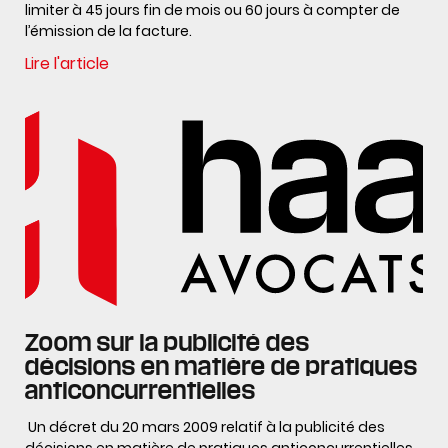
limiter à 45 jours fin de mois ou 60 jours à compter de
l’émission de la facture.
Lire l'article
Zoom sur la publicité des
décisions en matière de pratiques
anticoncurrentielles
Un décret du 20 mars 2009 relatif à la publicité des
décisions en matière de pratiques anticoncurrentielles