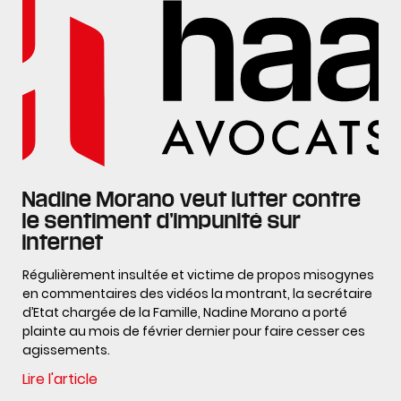
Nadine Morano veut lutter contre
le sentiment d’impunité sur
internet
Régulièrement insultée et victime de propos misogynes
en commentaires des vidéos la montrant, la secrétaire
d’Etat chargée de la Famille, Nadine Morano a porté
plainte au mois de février dernier pour faire cesser ces
agissements.
Lire l'article