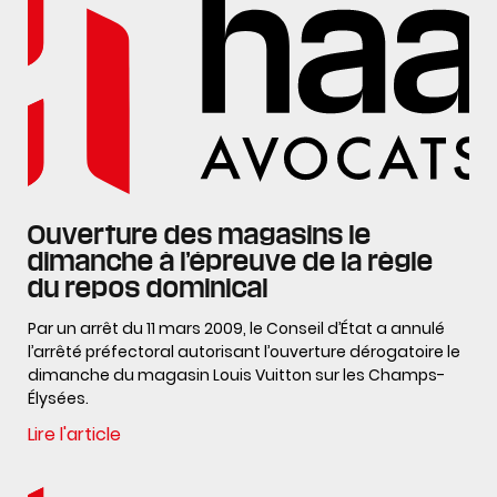
Ouverture des magasins le
dimanche à l’épreuve de la règle
du repos dominical
Par un arrêt du 11 mars 2009, le Conseil d’État a annulé
l’arrêté préfectoral autorisant l’ouverture dérogatoire le
dimanche du magasin Louis Vuitton sur les Champs-
Élysées.
Lire l'article