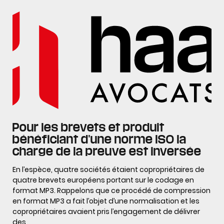
Pour les brevets et produit
bénéficiant d'une norme ISO la
charge de la preuve est inversée
En l’espèce, quatre sociétés étaient copropriétaires de
quatre brevets européens portant sur le codage en
format MP3. Rappelons que ce procédé de compression
en format MP3 a fait l’objet d’une normalisation et les
copropriétaires avaient pris l’engagement de délivrer
des