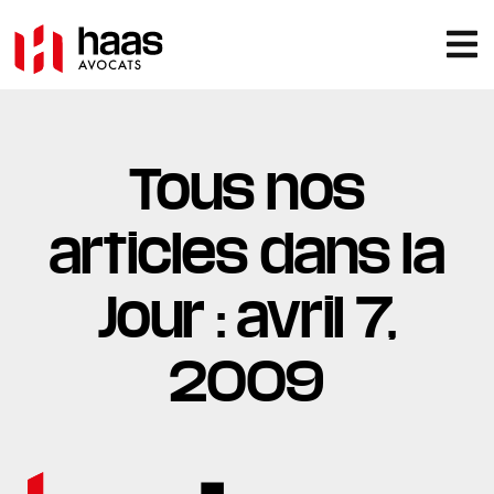
Tous nos
articles dans la
Jour : avril 7,
2009