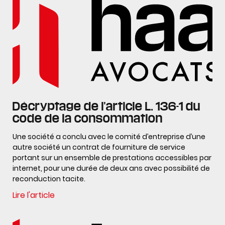
Décryptage de l'article L. 136-1 du
code de la consommation
Une société a conclu avec le comité d’entreprise d’une
autre société un contrat de fourniture de service
portant sur un ensemble de prestations accessibles par
internet, pour une durée de deux ans avec possibilité de
reconduction tacite.
Lire l'article