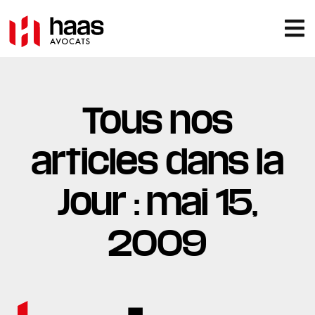
Tous nos
articles dans la
Jour : mai 15,
2009