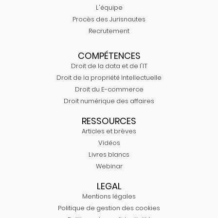
L'équipe
Procès des Jurisnautes
Recrutement
COMPÉTENCES
Droit de la data et de l'IT
Droit de la propriété Intellectuelle
Droit du E-commerce
Droit numérique des affaires
RESSOURCES
Articles et brèves
Vidéos
Livres blancs
Webinar
LEGAL
Mentions légales
Politique de gestion des cookies