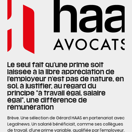
Le seul fait qu'une prime soit
laissée à la libre appréciation de
l'employeur n'est pas de nature, en
soi, à justifier, au regard du
principe "à travail égal, salaire
égal", une différence de
rémunération
Brève. Une sélection de Gérard HAAS en partenariat avec
Legalnews. Un salarié bénéficiait, comme ses collègues
de travail, d’une prime variable, qualifiée par l’employeur,