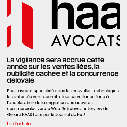
La vigilance sera accrue cette
année sur les ventes liées, la
publicité cachée et la concurrence
déloyale
Pour l’avocat spécialisé dans les nouvelles technologies,
les autorités vont accroître leur surveillance face à
l’accélération de la migration des activités
commerciales vers le Web. Retrouvez l’interview de
Gérard HAAS faite par le Journal du Net!
Lire l'article