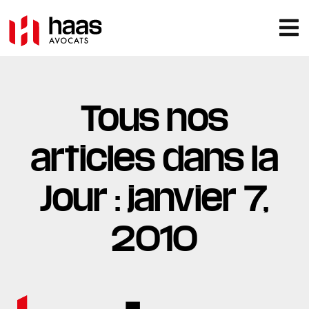
Tous nos
articles dans la
Jour : janvier 7,
2010