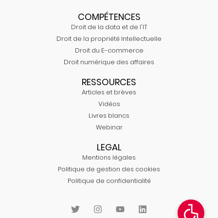
COMPÉTENCES
Droit de la data et de l'IT
Droit de la propriété Intellectuelle
Droit du E-commerce
Droit numérique des affaires
RESSOURCES
Articles et brèves
Vidéos
Livres blancs
Webinar
LEGAL
Mentions légales
Politique de gestion des cookies
Politique de confidentialité