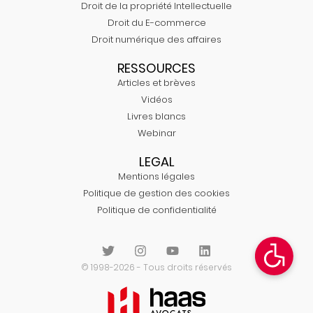
Droit de la propriété Intellectuelle
Droit du E-commerce
Droit numérique des affaires
RESSOURCES
Articles et brèves
Vidéos
Livres blancs
Webinar
LEGAL
Mentions légales
Politique de gestion des cookies
Politique de confidentialité
© 1998-2026 - Tous droits réservés