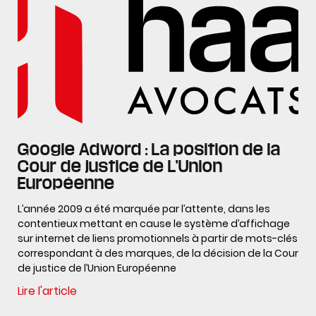
Google Adword : La position de la
Cour de justice de L’Union
Européenne
L’année 2009 a été marquée par l’attente, dans les
contentieux mettant en cause le système d’affichage
sur internet de liens promotionnels à partir de mots-clés
correspondant à des marques, de la décision de la Cour
de justice de l’Union Européenne
Lire l'article