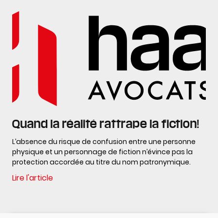
Quand la réalité rattrape la fiction!
L’absence du risque de confusion entre une personne
physique et un personnage de fiction n’évince pas la
protection accordée au titre du nom patronymique.
Lire l'article