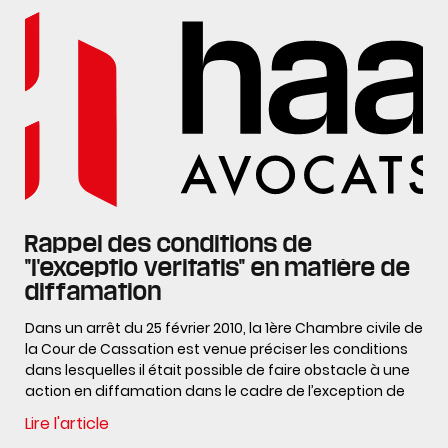
Rappel des conditions de
"l'exceptio veritatis" en matière de
diffamation
Dans un arrêt du 25 février 2010, la 1ère Chambre civile de
la Cour de Cassation est venue préciser les conditions
dans lesquelles il était possible de faire obstacle à une
action en diffamation dans le cadre de l’exception de
Lire l'article