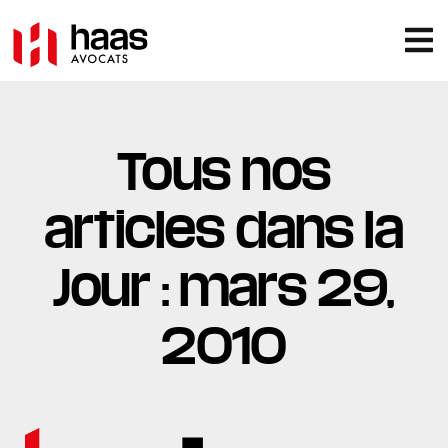
Tous nos
articles dans la
Jour : mars 29,
2010