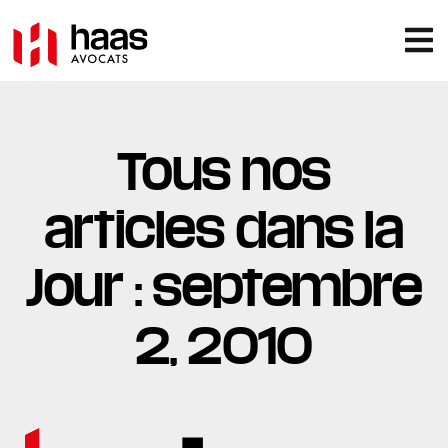
Tous nos
articles dans la
Jour : septembre
2, 2010