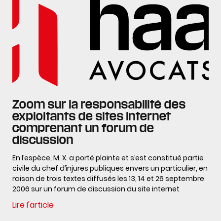
Zoom sur la responsabilité des
exploitants de sites internet
comprenant un forum de
discussion
En l’espèce, M. X. a porté plainte et s’est constitué partie
civile du chef d’injures publiques envers un particulier, en
raison de trois textes diffusés les 13, 14 et 26 septembre
2006 sur un forum de discussion du site internet
Lire l'article