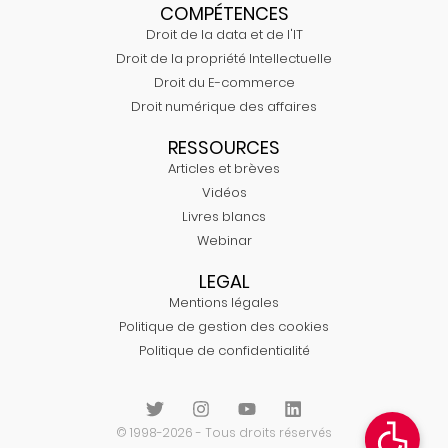
COMPÉTENCES
Droit de la data et de l'IT
Droit de la propriété Intellectuelle
Droit du E-commerce
Droit numérique des affaires
RESSOURCES
Articles et brèves
Vidéos
Livres blancs
Webinar
LEGAL
Mentions légales
Politique de gestion des cookies
Politique de confidentialité
© 1998-2026 - Tous droits réservés