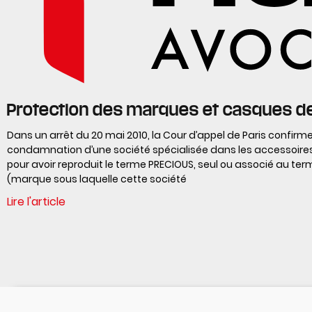
Protection des marques et casques d
Dans un arrêt du 20 mai 2010, la Cour d’appel de Paris confirme
condamnation d’une société spécialisée dans les accessoire
pour avoir reproduit le terme PRECIOUS, seul ou associé au te
(marque sous laquelle cette société
Lire l'article