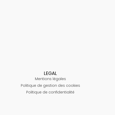
LEGAL
Mentions légales
Politique de gestion des cookies
Politique de confidentialité