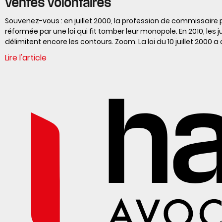
Ventes volontaires
Souvenez-vous : en juillet 2000, la profession de commissaire p
réformée par une loi qui fit tomber leur monopole. En 2010, les 
délimitent encore les contours. Zoom. La loi du 10 juillet 2000 a 
Lire l'article