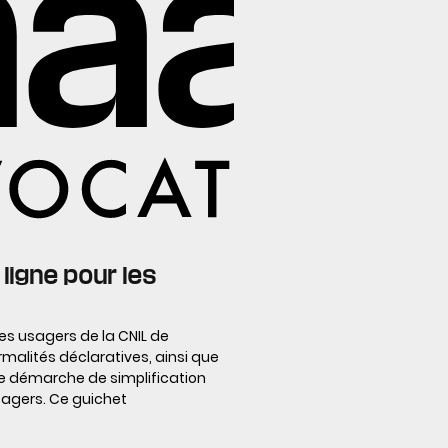
 ligne pour les
s usagers de la CNIL de
malités déclaratives, ainsi que
une démarche de simplification
sagers. Ce guichet