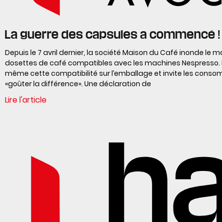
La guerre des capsules a commencé !
Depuis le 7 avril dernier, la société Maison du Café inonde le 
dosettes de café compatibles avec les machines Nespresso. 
même cette compatibilité sur l’emballage et invite les cons
«goûter la différence». Une déclaration de
Lire l'article