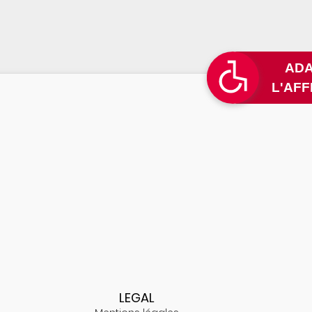
LEGAL