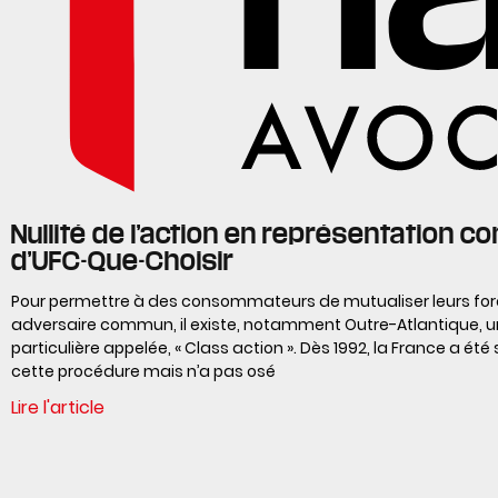
Nullité de l’action en représentation co
d’UFC-Que-Choisir
Pour permettre à des consommateurs de mutualiser leurs for
adversaire commun, il existe, notamment Outre-Atlantique, 
particulière appelée, « Class action ». Dès 1992, la France a été
cette procédure mais n’a pas osé
Lire l'article