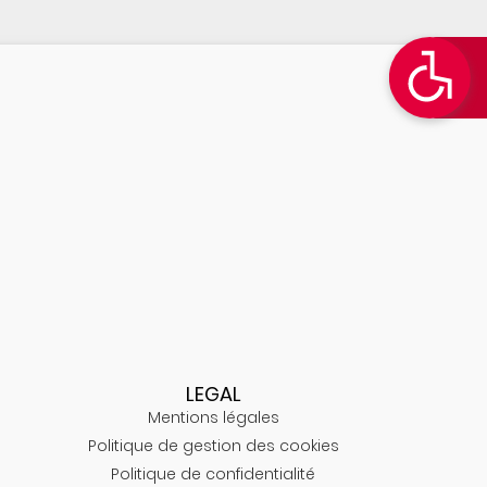
LEGAL
Mentions légales
Politique de gestion des cookies
Politique de confidentialité