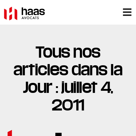
Tous nos
articles dans la
Jour : juillet 4,
2011