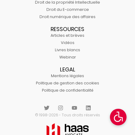
Droit de la propriété Intellectuelle
Droit du E-commerce
Droit numérique des affaires
RESSOURCES
Articles et brèves
Vidéos
Livres blancs
Webinar
LEGAL
Mentions légales
Politique de gestion des cookies
Politique de confidentialité
© 1998-2026 - Tous droits réservés