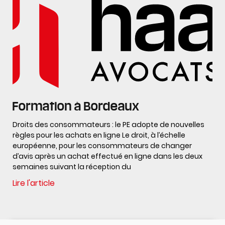
Formation à Bordeaux
Droits des consommateurs : le PE adopte de nouvelles
règles pour les achats en ligne Le droit, à l’échelle
européenne, pour les consommateurs de changer
d’avis après un achat effectué en ligne dans les deux
semaines suivant la réception du
Lire l'article