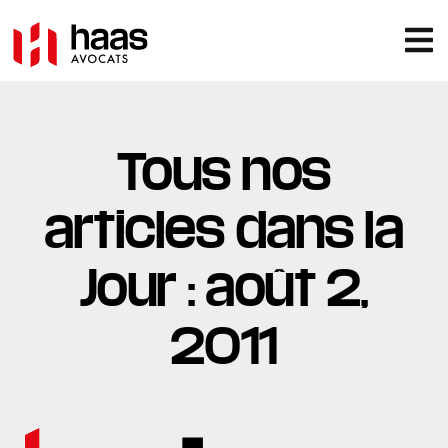
Tous nos
articles dans la
Jour : août 2,
2011