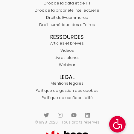
Droit de la data et de l'IT
Droit de la propriété Intellectuelle
Droit du E-commerce
Droit numérique des affaires
RESSOURCES
Articles et brèves
Vidéos
Livres blancs
Webinar
LEGAL
Mentions légales
Politique de gestion des cookies
Politique de confidentialité
© 1998-2026 - Tous droits réservés