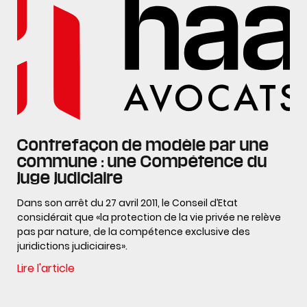
Contrefaçon de modèle par une
commune : une Compétence du
juge judiciaire
Dans son arrêt du 27 avril 2011, le Conseil d’Etat
considérait que «la protection de la vie privée ne relève
pas par nature, de la compétence exclusive des
juridictions judiciaires».
Lire l'article