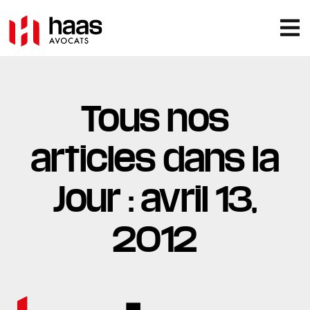
Tous nos
articles dans la
Jour : avril 13,
2012