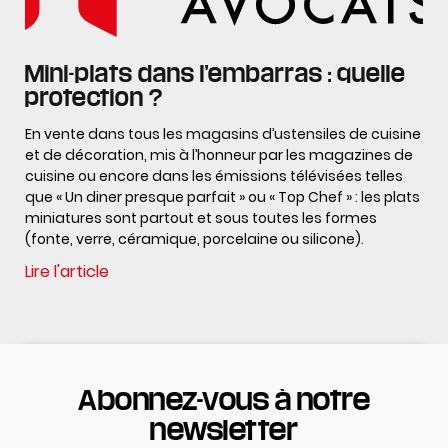
Mini-plats dans l’embarras : quelle
protection ?
En vente dans tous les magasins d’ustensiles de cuisine
et de décoration, mis à l’honneur par les magazines de
cuisine ou encore dans les émissions télévisées telles
que « Un diner presque parfait » ou « Top Chef » : les plats
miniatures sont partout et sous toutes les formes
(fonte, verre, céramique, porcelaine ou silicone).
Lire l'article
Abonnez-vous à notre
newsletter