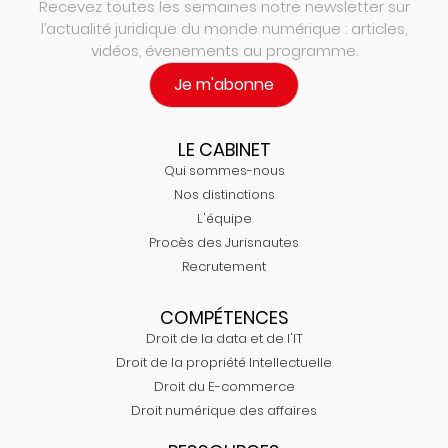
Recevez toutes les semaines notre newsletter sur
l’actualité juridique du monde numérique : articles,
vidéos, évenements au programme.
Je m'abonne
LE CABINET
Qui sommes-nous
Nos distinctions
L'équipe
Procès des Jurisnautes
Recrutement
COMPÉTENCES
Droit de la data et de l'IT
Droit de la propriété Intellectuelle
Droit du E-commerce
Droit numérique des affaires