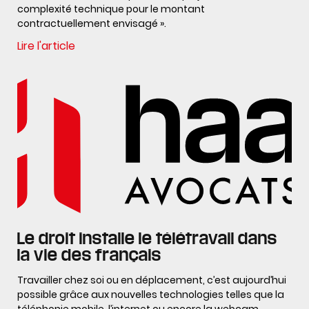
complexité technique pour le montant
contractuellement envisagé ».
Lire l'article
Le droit installe le télétravail dans
la vie des français
Travailler chez soi ou en déplacement, c’est aujourd’hui
possible grâce aux nouvelles technologies telles que la
téléphonie mobile, l’internet ou encore la webcam.