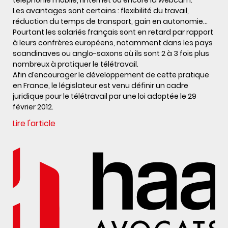
Les avantages sont certains : flexibilité du travail,
réduction du temps de transport, gain en autonomie…
Pourtant les salariés français sont en retard par rapport
à leurs confrères européens, notamment dans les pays
scandinaves ou anglo-saxons où ils sont 2 à 3 fois plus
nombreux à pratiquer le télétravail.
Afin d’encourager le développement de cette pratique
en France, le législateur est venu définir un cadre
juridique pour le télétravail par une loi adoptée le 29
février 2012.
Lire l'article