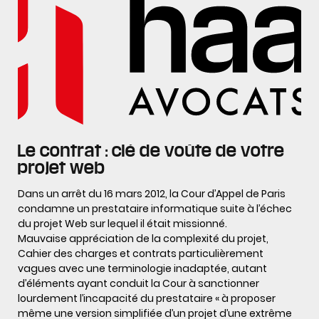
Le contrat : clé de voûte de votre
projet web
Dans un arrêt du 16 mars 2012, la Cour d’Appel de Paris
condamne un prestataire informatique suite à l’échec
du projet Web sur lequel il était missionné.
Mauvaise appréciation de la complexité du projet,
Cahier des charges et contrats particulièrement
vagues avec une terminologie inadaptée, autant
d’éléments ayant conduit la Cour à sanctionner
lourdement l’incapacité du prestataire « à proposer
même une version simplifiée d’un projet d’une extrême