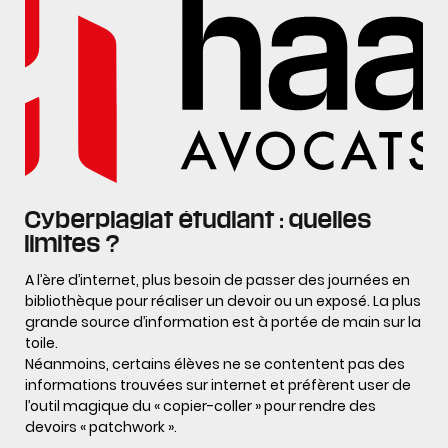
Cyberplagiat étudiant : quelles
limites ?
A l’ère d’internet, plus besoin de passer des journées en
bibliothèque pour réaliser un devoir ou un exposé. La plus
grande source d’information est à portée de main sur la
toile.
Néanmoins, certains élèves ne se contentent pas des
informations trouvées sur internet et préfèrent user de
l’outil magique du « copier-coller » pour rendre des
devoirs « patchwork ».