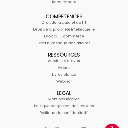
Recrutement
COMPÉTENCES
Droit de la data et de l'IT
Droit de la propriété Intellectuelle
Droit du E-commerce
Droit numérique des affaires
RESSOURCES
Articles et brèves
Vidéos
Livres blancs
Webinar
LEGAL
Mentions légales
Politique de gestion des cookies
Politique de confidentialité