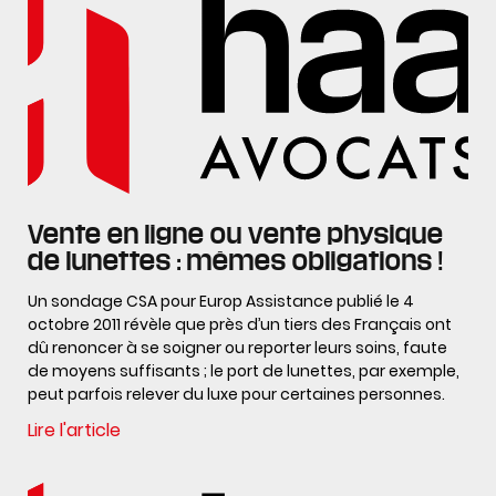
Vente en ligne ou vente physique
de lunettes : mêmes obligations !
Un sondage CSA pour Europ Assistance publié le 4
octobre 2011 révèle que près d’un tiers des Français ont
dû renoncer à se soigner ou reporter leurs soins, faute
de moyens suffisants ; le port de lunettes, par exemple,
peut parfois relever du luxe pour certaines personnes.
Lire l'article