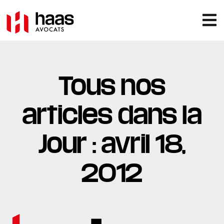
Tous nos
articles dans la
Jour : avril 18,
2012