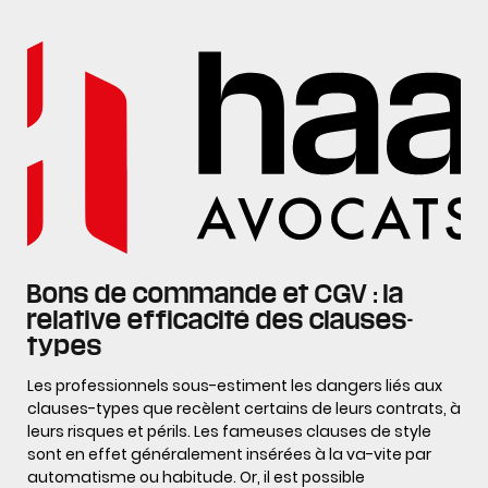
Bons de commande et CGV : la
relative efficacité des clauses-
types
Les professionnels sous-estiment les dangers liés aux
clauses-types que recèlent certains de leurs contrats, à
leurs risques et périls. Les fameuses clauses de style
sont en effet généralement insérées à la va-vite par
automatisme ou habitude. Or, il est possible