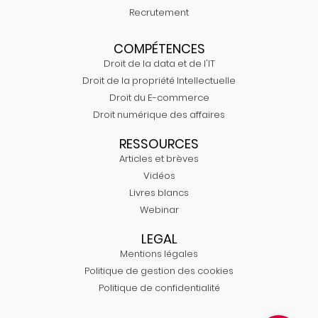
Recrutement
COMPÉTENCES
Droit de la data et de l'IT
Droit de la propriété Intellectuelle
Droit du E-commerce
Droit numérique des affaires
RESSOURCES
Articles et brèves
Vidéos
Livres blancs
Webinar
LEGAL
Mentions légales
Politique de gestion des cookies
Politique de confidentialité