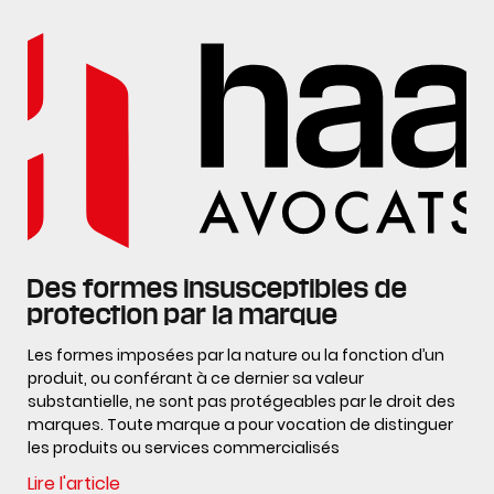
Des formes insusceptibles de
protection par la marque
Les formes imposées par la nature ou la fonction d’un
produit, ou conférant à ce dernier sa valeur
substantielle, ne sont pas protégeables par le droit des
marques. Toute marque a pour vocation de distinguer
les produits ou services commercialisés
Lire l'article