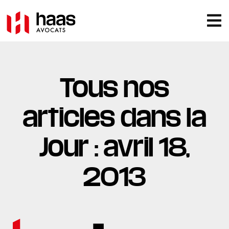
Tous nos
articles dans la
Jour : avril 18,
2013