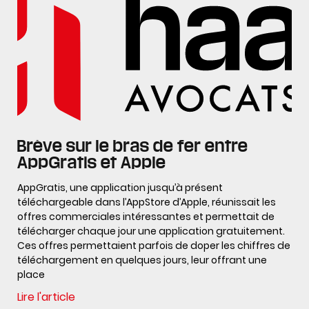
Brève sur le bras de fer entre
AppGratis et Apple
AppGratis, une application jusqu’à présent
téléchargeable dans l’AppStore d’Apple, réunissait les
offres commerciales intéressantes et permettait de
télécharger chaque jour une application gratuitement.
Ces offres permettaient parfois de doper les chiffres de
téléchargement en quelques jours, leur offrant une
place
Lire l'article