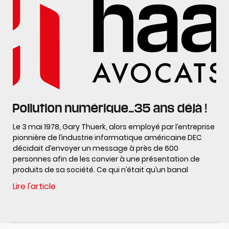
Pollution numérique…35 ans déjà !
Le 3 mai 1978, Gary Thuerk, alors employé par l’entreprise
pionnière de l’industrie informatique américaine DEC
décidait d’envoyer un message à près de 600
personnes afin de les convier à une présentation de
produits de sa société. Ce qui n’était qu’un banal
Lire l'article