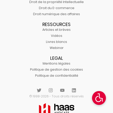
Droit de la propriété Intellectuelle
Droit du E-commerce
Droit numérique des affaires
RESSOURCES
Articles et brèves
Vidéos
Livres blancs
Webinar
LEGAL
Mentions légales
Politique de gestion des cookies
Politique de confidentialité
© 1998-2026 - Tous droits réservés