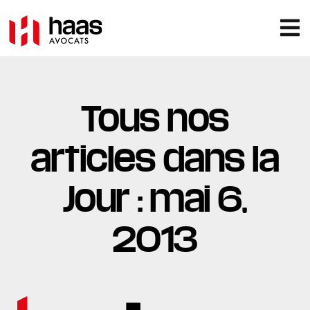
Tous nos
articles dans la
Jour : mai 6,
2013