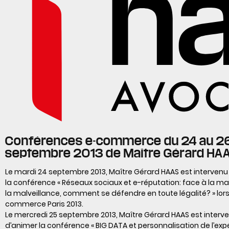
Conférences e-commerce du 24 au 2
septembre 2013 de Maître Gérard HA
Le mardi 24 septembre 2013, Maître Gérard HAAS est intervenu
la conférence « Réseaux sociaux et e-réputation: face à la ma
la malveillance, comment se défendre en toute légalité? » lors
commerce Paris 2013.
Le mercredi 25 septembre 2013, Maître Gérard HAAS est interve
d’animer la conférence « BIG DATA et personnalisation de l’ex