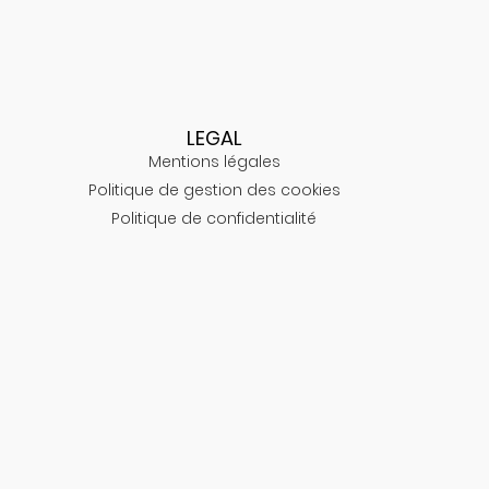
LEGAL
Mentions légales
Politique de gestion des cookies
Politique de confidentialité