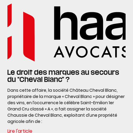
Le droit des marques au secours
du “Cheval Blanc” ?
Dans cette affaire, la société Château Cheval Blanc,
propriétaire de la marque « Cheval Blanc » pour désigner
des vins, en l’occurrence le célèbre Saint-Emilion 1er
Grand Cru classé « A », a fait assigner la société
Chaussie de Cheval Blanc, exploitant d’une propriété
agricole afin de :
Lire l'article