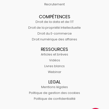
Recrutement
COMPÉTENCES
Droit de la data et de l'IT
Droit de la propriété Intellectuelle
Droit du E-commerce
Droit numérique des affaires
RESSOURCES
Articles et brèves
Vidéos
Livres blancs
Webinar
LEGAL
Mentions légales
Politique de gestion des cookies
Politique de confidentialité