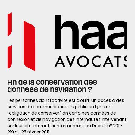
Fin de la conservation des
données de navigation ?
Les personnes dont l’activité est d’offrir un accès à des
services de communication au public en ligne ont
l’obligation de conserver 1 an certaines données de
connexion et de navigation des internautes intervenant
sur leur site internet, conformément au Décret n° 2011-
219 du 25 février 2011.