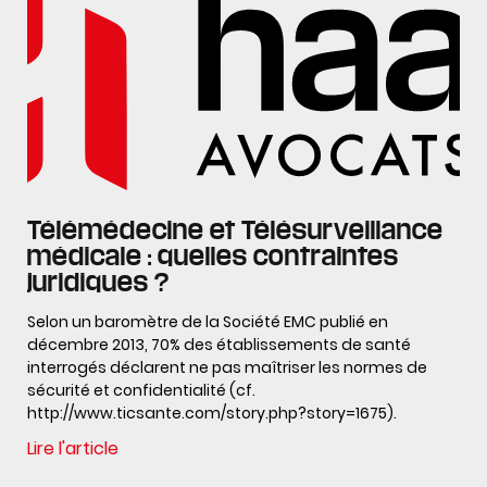
Télémédecine et Télésurveillance
médicale : quelles contraintes
juridiques ?
Selon un baromètre de la Société EMC publié en
décembre 2013, 70% des établissements de santé
interrogés déclarent ne pas maîtriser les normes de
sécurité et confidentialité (cf.
http://www.ticsante.com/story.php?story=1675).
Lire l'article