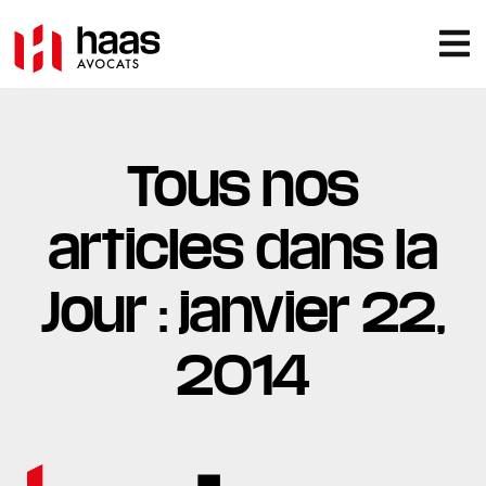
Tous nos
articles dans la
Jour : janvier 22,
2014