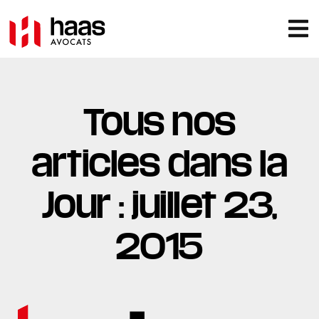
Tous nos
articles dans la
Jour : juillet 23,
2015