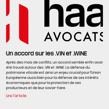
Un accord sur les .VIN et .WINE
Après des mois de conflits, un accord semble enfin avoir
été trouvé autour des .VIN et .WINE. La défense du
patrimoine viticole est ainsi un enjeu crucial pour l’Union
Européenne aussi bien pour la défense de ses intérêts
économiques que pour la protection de ses
producteurs et de leur savoir-faire.
Lire l'article