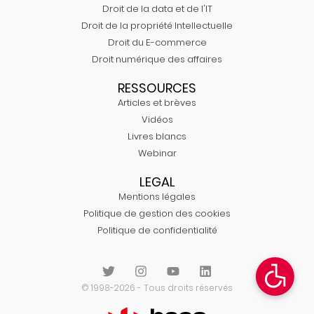
Droit de la data et de l'IT
Droit de la propriété Intellectuelle
Droit du E-commerce
Droit numérique des affaires
RESSOURCES
Articles et brèves
Vidéos
Livres blancs
Webinar
LEGAL
Mentions légales
Politique de gestion des cookies
Politique de confidentialité
© 1998-2026 - Tous droits réservés