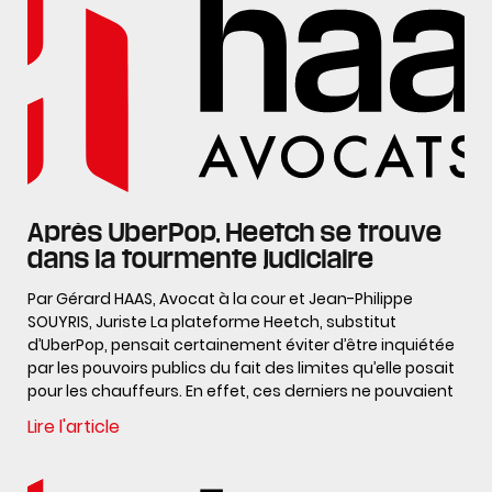
Après UberPop, Heetch se trouve
dans la tourmente judiciaire
Par Gérard HAAS, Avocat à la cour et Jean-Philippe
SOUYRIS, Juriste La plateforme Heetch, substitut
d’UberPop, pensait certainement éviter d’être inquiétée
par les pouvoirs publics du fait des limites qu’elle posait
pour les chauffeurs. En effet, ces derniers ne pouvaient
Lire l'article