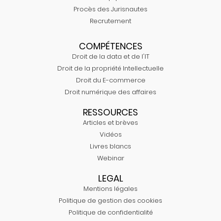
Procès des Jurisnautes
Recrutement
COMPÉTENCES
Droit de la data et de l'IT
Droit de la propriété Intellectuelle
Droit du E-commerce
Droit numérique des affaires
RESSOURCES
Articles et brèves
Vidéos
Livres blancs
Webinar
LEGAL
Mentions légales
Politique de gestion des cookies
Politique de confidentialité