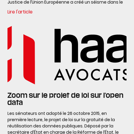
Justice de l’Union Européenne a créé un séisme dans le
Lire l'article
Zoom sur le projet de loi sur l'open
data
Les sénateurs ont adopté le 26 octobre 2015, en
première lecture, le projet de loi sur la gratuité de la
réutilisation des données publiques. Déposé par la
secrétaire d’État en charge de la Réforme de l’État, le