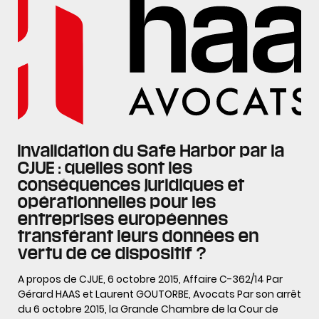
Invalidation du Safe Harbor par la
CJUE : quelles sont les
conséquences juridiques et
opérationnelles pour les
entreprises européennes
transférant leurs données en
vertu de ce dispositif ?
A propos de CJUE, 6 octobre 2015, Affaire C-362/14 Par
Gérard HAAS et Laurent GOUTORBE, Avocats Par son arrêt
du 6 octobre 2015, la Grande Chambre de la Cour de