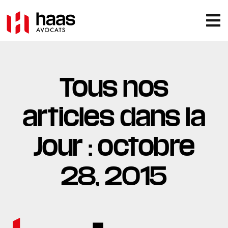
Tous nos
articles dans la
Jour : octobre
28, 2015