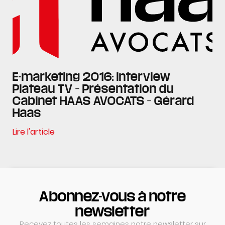
E-marketing 2016: Interview
Plateau TV – Présentation du
Cabinet HAAS AVOCATS – Gérard
Haas
Lire l'article
Abonnez-vous à notre
newsletter
Recevez toutes les semaines notre newsletter sur