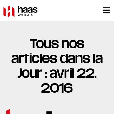
Tous nos
articles dans la
Jour : avril 22,
2016