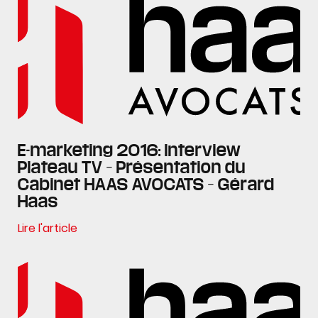
E-marketing 2016: Interview
Plateau TV – Présentation du
Cabinet HAAS AVOCATS – Gérard
Haas
Lire l'article