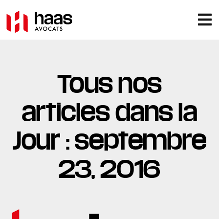
Tous nos
articles dans la
Jour : septembre
23, 2016