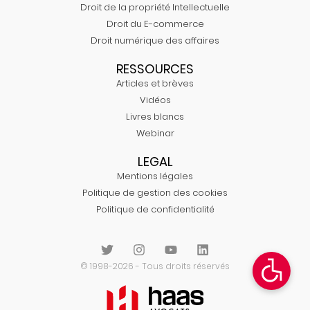
Droit de la propriété Intellectuelle
Droit du E-commerce
Droit numérique des affaires
RESSOURCES
Articles et brèves
Vidéos
Livres blancs
Webinar
LEGAL
Mentions légales
Politique de gestion des cookies
Politique de confidentialité
© 1998-2026 - Tous droits réservés