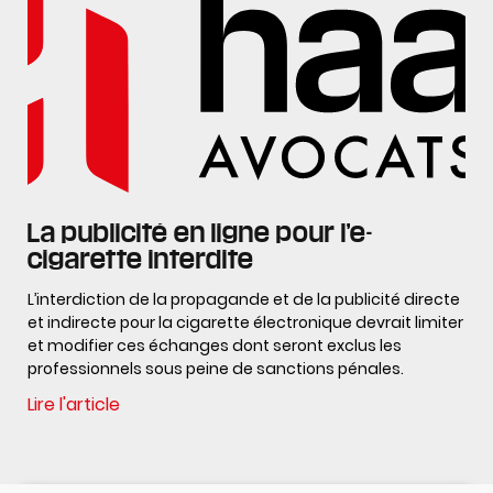
La publicité en ligne pour l’e-
cigarette interdite
L’interdiction de la propagande et de la publicité directe
et indirecte pour la cigarette électronique devrait limiter
et modifier ces échanges dont seront exclus les
professionnels sous peine de sanctions pénales.
Lire l'article